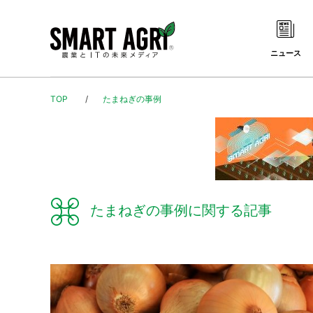
ニュース
TOP
たまねぎの事例
たまねぎの事例に関する記事