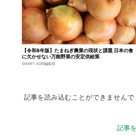
【令和8年版】たまねぎ農業の現状と課題 日本の食
に欠かせない万能野菜の安定供給策
SMART AGRI編集部
記事を読み込むことができませんで
記事