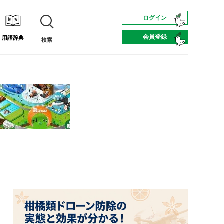
ログイン
会員登録
用語辞典
検索