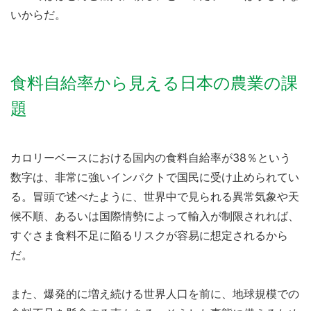
いからだ。
食料自給率から見える日本の農業の課
題
カロリーベースにおける国内の食料自給率が38％という
数字は、非常に強いインパクトで国民に受け止められてい
る。冒頭で述べたように、世界中で見られる異常気象や天
候不順、あるいは国際情勢によって輸入が制限されれば、
すぐさま食料不足に陥るリスクが容易に想定されるから
だ。
また、爆発的に増え続ける世界人口を前に、地球規模での