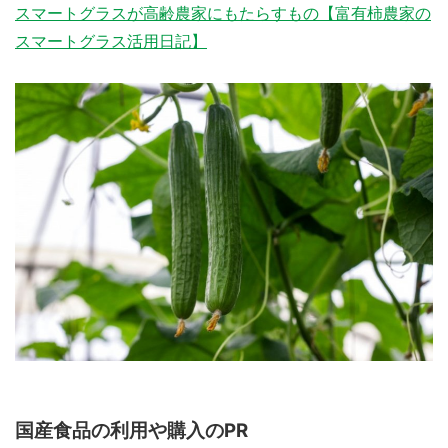
スマートグラスが高齢農家にもたらすもの【富有柿農家の
スマートグラス活用日記】
国産食品の利用や購入のPR