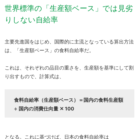
世界標準の「生産額ベース」では見劣
りしない自給率
主要先進国をはじめ、国際的に主流となっている算出方法
は、「生産額ベース」の食料自給率だ。
これは、それぞれの品目の重さを、生産額を基準にして割
り出すもので、計算式は、
食料自給率（生産額ベース）＝国内の食料生産額
÷ 国内の消費仕向量 ✕ 100
となる。これに基づけば、日本の食料自給率は