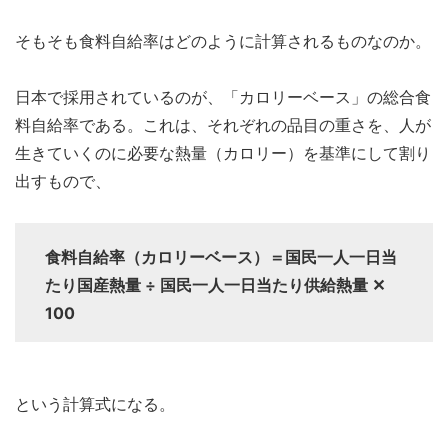
そもそも食料自給率はどのように計算されるものなのか。
日本で採用されているのが、「カロリーベース」の総合食
料自給率である。これは、それぞれの品目の重さを、人が
生きていくのに必要な熱量（カロリー）を基準にして割り
出すもので、
食料自給率（カロリーベース）＝国民一人一日当
たり国産熱量 ÷ 国民一人一日当たり供給熱量 ✕
100
という計算式になる。