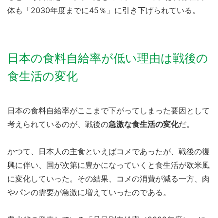
体も「2030年度までに45％」に引き下げられている。
日本の食料自給率が低い理由は戦後の
食生活の変化
日本の食料自給率がここまで下がってしまった要因として
考えられているのが、戦後の
急激な食生活の変化
だ。
かつて、日本人の主食といえばコメであったが、戦後の復
興に伴い、国が次第に豊かになっていくと食生活が欧米風
に変化していった。その結果、コメの消費が減る一方、肉
やパンの需要が急激に増えていったのである。