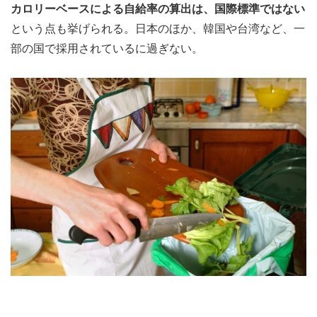
カロリーベースによる自給率の算出は、国際標準ではない
という点も挙げられる。日本のほか、韓国や台湾など、一
部の国で採用されているに過ぎない。