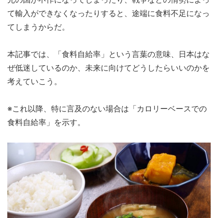
て輸入ができなくなったりすると、途端に食料不足になっ
てしまうからだ。
本記事では、「食料自給率」という言葉の意味、日本はな
ぜ低迷しているのか、未来に向けてどうしたらいいのかを
考えていこう。
※これ以降、特に言及のない場合は「カロリーベースでの
食料自給率」を示す。