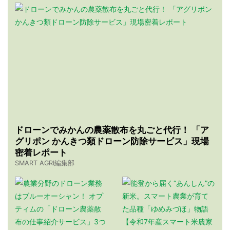
ドローンでみかんの農薬散布を丸ごと代行！ 「ア
グリポン かんきつ類ドローン防除サービス」現場
密着レポート
SMART AGRI編集部