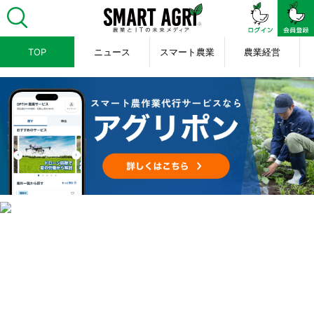
TOP
ニュース
スマート農業
農業経営