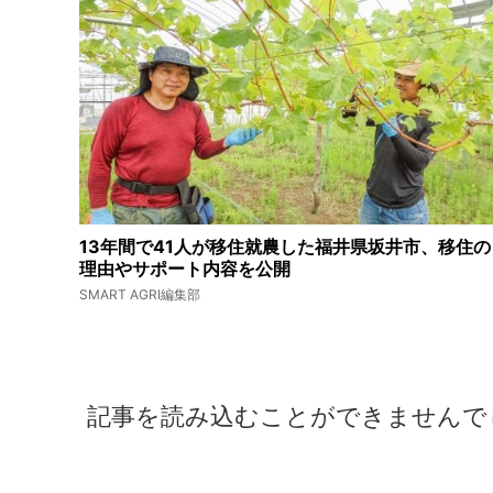
13年間で41人が移住就農した福井県坂井市、移住の
理由やサポート内容を公開
SMART AGRI編集部
記事を読み込むことができませんで