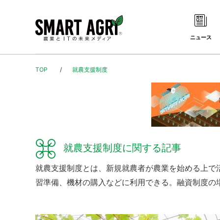
ニュース
TOP
就農支援制度
就農支援制度に関する記事
就農支援制度とは、新規就農者が農業を始める上で
習準備、機材の購入などに利用できる。融資制度の