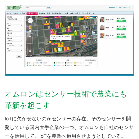
オムロンはセンサー技術で農業にも
革新を起こす
IoTに欠かせないのがセンサーの存在。そのセンサーを開
発している国内大手企業の一つ、オムロンも自社のセンサ
ーを活用して、IoTを農業へ適用させようとしている。