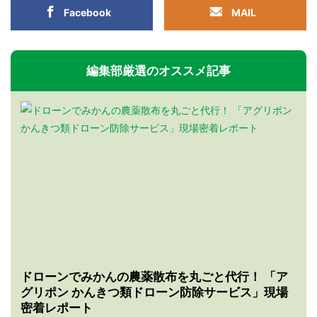
Facebook
MAIL
編集部厳選のオススメ記事
ドローンでみかんの農薬散布を丸ごと代行！ 「ア
グリポン かんきつ類ドローン防除サービス」現場
密着レポート