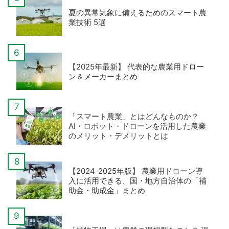
夏の異常気象に備えるためのスマート農
業技術 5選
【2025年最新】 代表的な農業用ドロー
ン＆メーカーまとめ
「スマート農業」とはどんなものか？
AI・ロボット・ドローンを活用した農業
のメリット・デメリットとは
【2024-2025年版】 農業用ドローン導
入に活用できる、国・地方自治体の「補
助金・助成金」まとめ