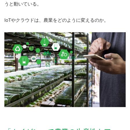
うと動いている。
IoTやクラウドは、農業をどのように変えるのか。