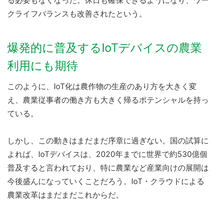
クライフバランスも改善されたという。
爆発的に普及するIoTデバイスの農業
利用にも期待
このように、IoT化は農作物の生産のあり方を大きく変
え、農業従事者の働き方も大きく帰るポテンシャルを持っ
ている。
しかし、この動きはまだまだ序章に過ぎない。国の試算に
よれば、IoTデバイスは、2020年までに世界で約530億個
普及すると言われており、特に農業など産業向けの展開は
今後盛んになっていくことだろう。IoT・クラウドによる
農業改革はまだまだこれからだ。