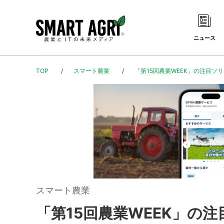
ニュース
TOP
スマート農業
「第15回農業WEEK」の注目
スマート農業
「第15回農業WEEK」の