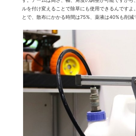
ルを付け変えることで除草にも使用できるんですよ
とで、散布にかかる時間は75%、薬液は40%も削