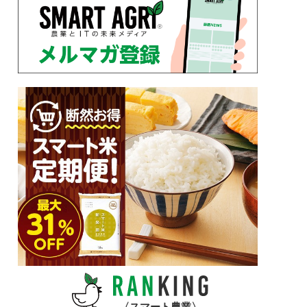
スマート農業