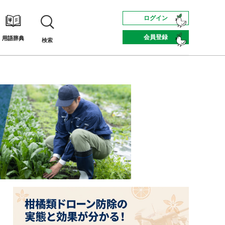
ログイン
会員登録
用語辞典
検索