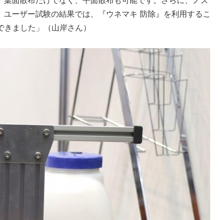
。ユーザー試験の結果では、『ウネマキ 防除』を利用するこ
減できました」（山岸さん）