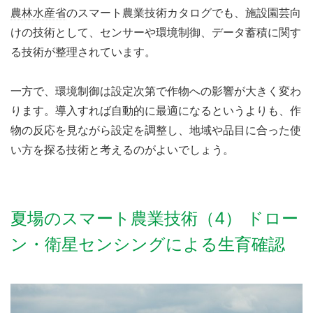
農林水産省
のスマート農業技術カタログでも、施設園芸向
けの技術として、センサーや環境制御、データ蓄積に関す
る技術が整理されています。
一方で、環境制御は設定次第で作物への影響が大きく変わ
ります。導入すれば自動的に最適になるというよりも、作
物の反応を見ながら設定を調整し、地域や品目に合った使
い方を探る技術と考えるのがよいでしょう。
夏場のスマート農業技術（4） ドロー
ン・衛星センシングによる生育確認