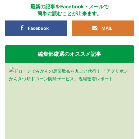
最新の記事をFacebook・メールで
簡単に読むことが出来ます。
Facebook
MAIL
編集部厳選のオススメ記事