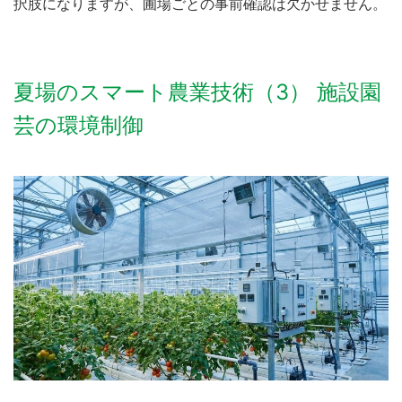
択肢になりますが、圃場ごとの事前確認は欠かせません。
夏場のスマート農業技術（3） 施設園
芸の環境制御