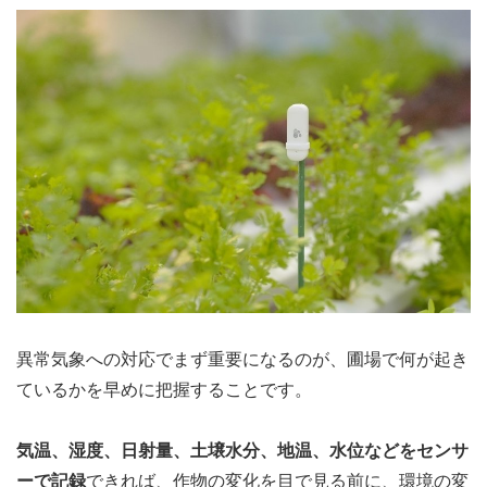
異常気象への対応でまず重要になるのが、圃場で何が起き
ているかを早めに把握することです。
気温、湿度、日射量、土壌水分、地温、水位などをセンサ
ーで記録
できれば、作物の変化を目で見る前に、環境の変