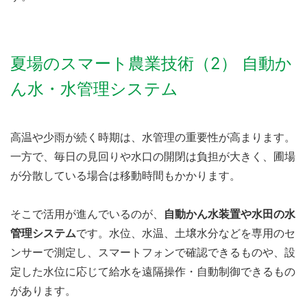
夏場のスマート農業技術（2） 自動か
ん水・水管理システム
高温や少雨が続く時期は、水管理の重要性が高まります。
一方で、毎日の見回りや水口の開閉は負担が大きく、圃場
が分散している場合は移動時間もかかります。
そこで活用が進んでいるのが、
自動かん水装置や水田の水
管理システム
です。水位、水温、土壌水分などを専用のセ
ンサーで測定し、スマートフォンで確認できるものや、設
定した水位に応じて給水を遠隔操作・自動制御できるもの
があります。