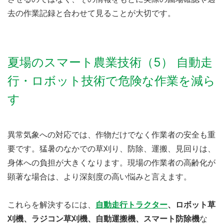
去の作業記録と合わせて見ることが大切です。
夏場のスマート農業技術（5） 自動走
行・ロボット技術で危険な作業を減ら
す
異常気象への対応では、作物だけでなく作業者の安全も重
要です。猛暑のなかでの草刈り、防除、運搬、見回りは、
身体への負担が大きくなります。現場の作業者の高齢化が
顕著な場合は、より深刻度の高い悩みと言えます。
これらを解決するには、
自動走行トラクター
、ロボット草
刈機、ラジコン草刈機、自動運搬機、スマート防除機
な