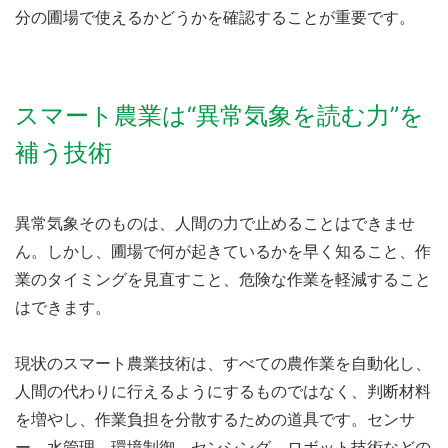
分の圃場で使えるかどうかを確認することが重要です。
スマート農業は“異常気象を読む力”を
補う技術
異常気象そのものは、人間の力で止めることはできませ
ん。しかし、圃場で何が起きているかを早く知ること、作
業のタイミングを見直すこと、危険な作業を軽減すること
はできます。
現状のスマート農業技術は、すべての農作業を自動化し、
人間の代わりに行えるようにするものではなく、判断材料
を増やし、作業負担を分散するための道具です。センサ
ー、水管理、環境制御、センシング、ロボット技術などの