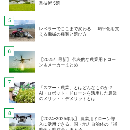
業技術 5選
レベラーでここまで変わる──均平化を支
える機械の種類と選び方
【2025年最新】 代表的な農業用ドロー
ン＆メーカーまとめ
「スマート農業」とはどんなものか？
AI・ロボット・ドローンを活用した農業
のメリット・デメリットとは
【2024-2025年版】 農業用ドローン導
入に活用できる、国・地方自治体の「補
助金・助成金」まとめ