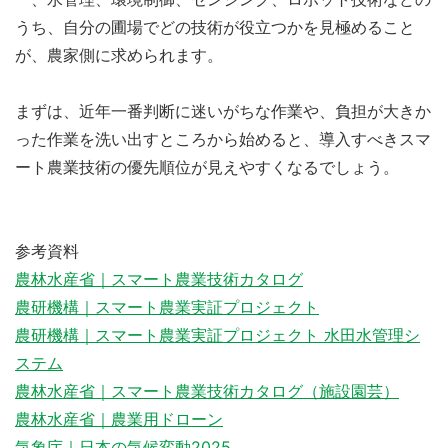
うち、自分の圃場でどの技術が役立つかを見極めること
が、農家側に求められます。
まずは、近年一番判断に迷いがちな作業や、負担が大きか
った作業を洗い出すところから始めると、導入すべきスマ
ート農業技術の優先順位が見えやすくなるでしょう。
参考資料
農林水産省｜スマート農業技術カタログ
農研機構｜スマート農業実証プロジェクト
農研機構｜スマート農業実証プロジェクト 水田水管理シ
ステム
農林水産省｜スマート農業技術カタログ（施設園芸）
農林水産省｜農業用ドローン
気象庁｜日本の気候変動2025