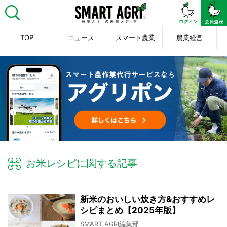
TOP
ニュース
スマート農業
農業経営
お米レシピに関する記事
新米のおいしい炊き方&おすすめレ
シピまとめ【2025年版】
SMART AGRI編集部