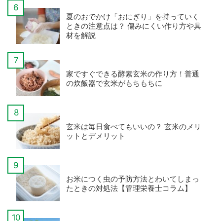
夏のおでかけ「おにぎり」を持っていく
ときの注意点は？ 傷みにくい作り方や具
材を解説
家ですぐできる酵素玄米の作り方！普通
の炊飯器で玄米がもちもちに
玄米は毎日食べてもいいの？ 玄米のメリ
ットとデメリット
お米につく虫の予防方法とわいてしまっ
たときの対処法【管理栄養士コラム】