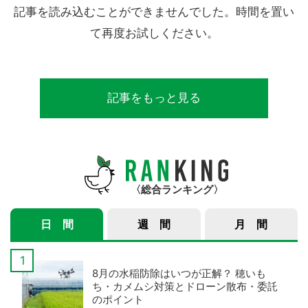
記事を読み込むことができませんでした。時間を置い
て再度お試しください。
記事をもっと見る
総合ランキング
日 間
週 間
月 間
8月の水稲防除はいつが正解？ 穂いも
ち・カメムシ対策とドローン散布・委託
のポイント