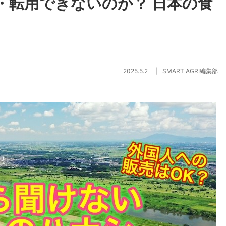
・転用できないのか？ 日本の食
2025.5.2
SMART AGRI編集部