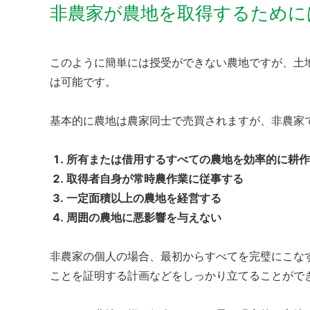
非農家が農地を取得するために
このように簡単には授受ができない農地ですが、土
は可能です。
基本的に農地は農家同士で売買されますが、非農家
所有または借用するすべての農地を効率的に耕作
取得者自身が常時農作業に従事する
一定面積以上の農地を経営する
周囲の農地に悪影響を与えない
非農家の個人の場合、最初からすべてを完璧にこな
ことを証明する計画などをしっかり立てることがで