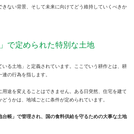
できない背景、そして未来に向けてどう維持していくべきか
法」で定められた特別な土地
ている土地」と定義されています。ここでいう耕作とは、耕
一連の行為を指します。
に用途を変えることはできません。ある日突然、住宅を建て
かどうかは、地域ごとに条件が定められています。
地台帳」で管理され、国の食料供給を守るための大事な土地