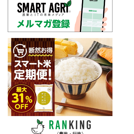
農政・行政