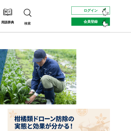
ログイン
会員登録
用語辞典
検索