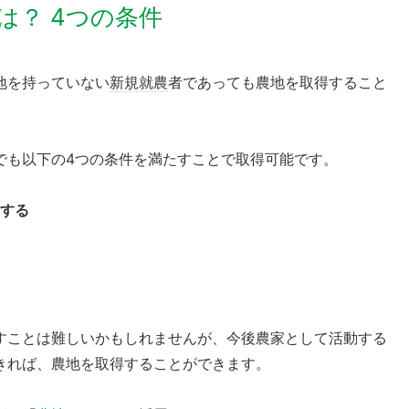
は？ 4つの条件
地を持っていない
新規就農
者であっても農地を取得すること
でも以下の4つの条件を満たすことで取得可能です。
する
すことは難しいかもしれませんが、今後農家として活動する
きれば、農地を取得することができます。