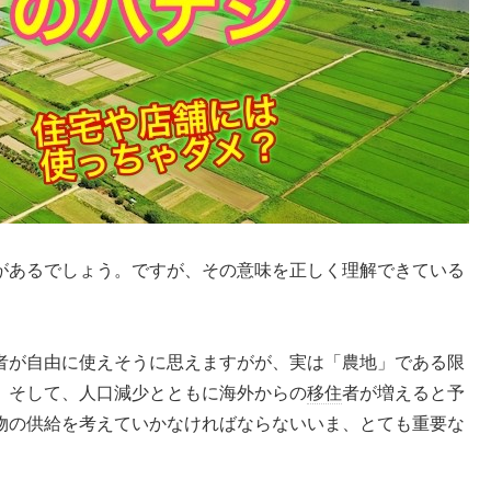
があるでしょう。ですが、その意味を正しく理解できている
者が自由に使えそうに思えますがが、実は「農地」である限
。そして、人口減少とともに海外からの
移住
者が増えると予
物の供給を考えていかなければならないいま、とても重要な