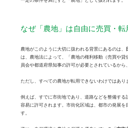
一定の条件を満たすと「農地」として扱われます。
なぜ「農地」は自由に売買・転
農地がこのように大切に扱われる背景にあるのは、
は、農地法によって、「農地の権利移動（売買や貸
員会や都道府県知事の許可が必要とされているから
ただし、すべての農地が転用できないわけではあり
例えば、すでに市街地であり、道路などを整備する
容易に許可されます。市街化区域は、都市の発展を
す。