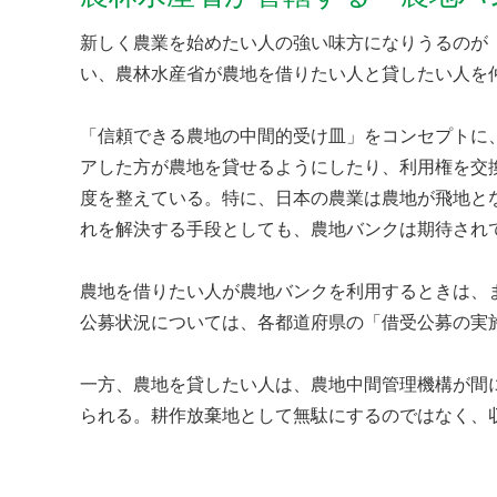
新しく農業を始めたい人の強い味方になりうるのが
い、農林水産省が農地を借りたい人と貸したい人を
「信頼できる農地の中間的受け皿」をコンセプトに
アした方が農地を貸せるようにしたり、利用権を交
度を整えている。特に、日本の農業は農地が飛地と
れを解決する手段としても、農地バンクは期待され
農地を借りたい人が農地バンクを利用するときは、
公募状況については、各都道府県の「借受公募の実
一方、農地を貸したい人は、農地中間管理機構が間
られる。耕作放棄地として無駄にするのではなく、