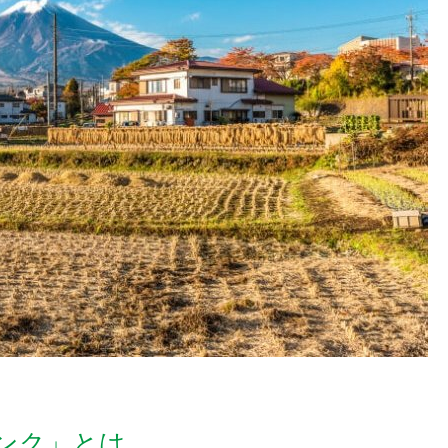
ンク」とは