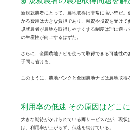
新規就農者の農地取得問題を解
新規就農者にとって、農地取得は非常に高い壁だ。
かる費用は大きな負担であり、融資や投資を受けて
規就農者が農地を取得しやすくする制度は理に適っ
の生産性が向上するはずだ。
さらに、全国農地ナビを使って取得できる可能性の
手間も省ける。
このように、農地バンクと全国農地ナビは農地取得
利用率の低迷 その原因はどこ
大きな期待がかけられている両サービスだが、現状
は、利用率が上がらず、低迷を続けている。