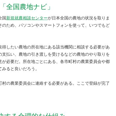
「全国農地ナビ」
全国
新規就農相談センター
が日本全国の農地の状況を取りま
そのため、パソコンやスマートフォンを使って、いつでもど
取得したい農地の所在地にある該当機関に相談する必要があ
の支払い、農地の引き渡しを受けるなどの農地のやり取りを
意が必要だ。所在地ごとにある、各市町村の農業委員会や都
てみると良いだろう。
町村の農業委員会に連絡する必要がある。ここで登録が完了