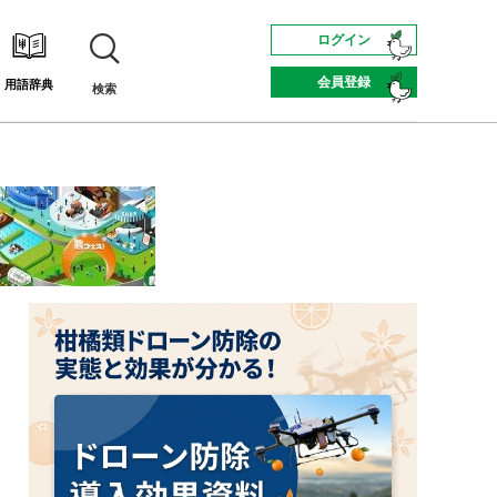
ログイン
会員登録
用語辞典
検索