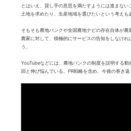
とはいえ、貸し手の意思を満たすようには進まない
土地を求めたり、生産地域を選びたいという考えも
そもそも農地バンクや全国農地ナビの存在自体が農
農家に対して、積極的にサービスの告知をしなけれ
う。
YouTubeなどには、農地バンクの制度を説明する
回と伸び悩んでいる。PR戦略を含め、今後の巻き返