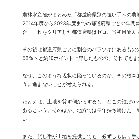
農林水産省がまとめた「都道府県別の担い手への農地
2014年度から2023年度までの都道府県ごとの年間
合、これをクリアした都道府県はゼロ。当初目論ん
その後は都道府県ごとに割合のバラツキはあるものの
58％へと約10ポイント上昇したものの、それでも
なぜ、このような現状に陥っているのか。その根本
うに進まないことが考えられる。
たとえば、土地を貸す側からすると、どこの誰だか
あるという。そのほか、地方では長年持ち続けた土
い。
また、貸し手が土地を提供しても、必ずしも借り手