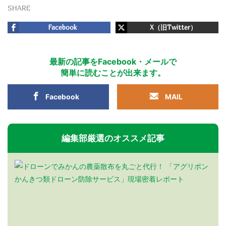
SHARE
Facebook
X（旧Twitter）
最新の記事をFacebook・メールで
簡単に読むことが出来ます。
Facebook
MAIL
編集部厳選のオススメ記事