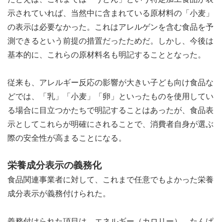
示されていれば、当然中に含まれている原材料の「小麦」
の表示は必要なかった。これはアレルゲンを含む食品を予
測できるという前提の措置だったためだ。しかし、今後は
基本的に、これらの原材料名も明記することとなった。
従来も、アレルギー反応の影響が大きい子ども向け食品な
どでは、「乳」「小麦」「卵」といったものを使用してい
る場合に目立つかたちで明記することはあったが、食品表
示としてこれらが明確にされることで、消費者自身が選ぶ
際の安全性が高まることになる。
栄養成分表示の義務化
食品関連事業者に対して、これまで任意でもよかった栄養
成分表示が義務付けられた。
義務付けられた項目は、エネルギー（カロリー）、たんぱ