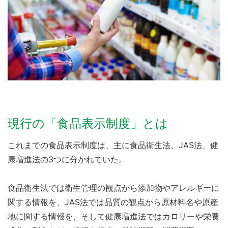
現行の「食品表示制度」とは
これまでの食品表示制度は、主に食品衛生法、JAS法、健
康増進法の3つに分かれていた。
食品衛生法では衛生管理の観点から添加物やアレルギーに
関する情報を、JAS法では品質の観点から原材料名や原産
地に関する情報を、そして健康増進法ではカロリーや栄養