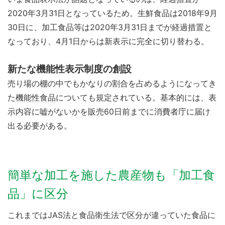
2020年3月31日となっているため。生鮮食品は2018年9月
30日に、加工食品等は2020年3月31日までが経過措置と
なっており、4月1日からは新表示に完全に切り替わる。
新たな機能性表示制度の創設
売り場の棚の中でもかなりの割合を占めるようになってき
た
機能性食品
についても規定されている。基本的には、表
示内容に嘘がないかを販売60日前までに消費者庁に届け
出る必要がある。
簡単な加工を施した農産物も「加工食
品」に区分
これまではJAS法と食品衛生法で区分が違っていた食品に