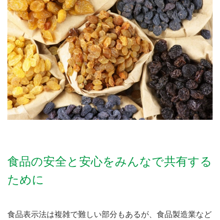
食品の安全と安心をみんなで共有する
ために
食品表示法は複雑で難しい部分もあるが、食品製造業など