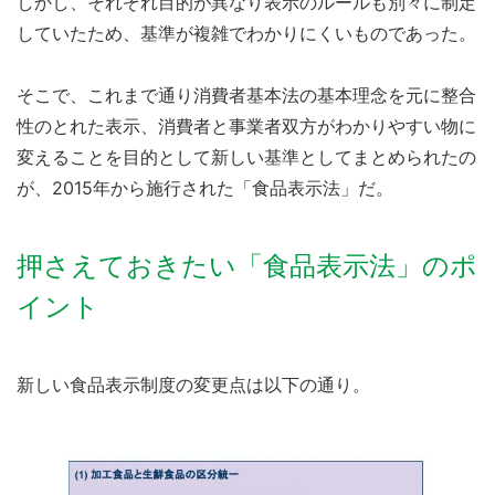
しかし、それぞれ目的が異なり表示のルールも別々に制定
していたため、基準が複雑でわかりにくいものであった。
そこで、これまで通り消費者基本法の基本理念を元に整合
性のとれた表示、消費者と事業者双方がわかりやすい物に
変えることを目的として新しい基準としてまとめられたの
が、2015年から施行された「食品表示法」だ。
押さえておきたい「食品表示法」のポ
イント
新しい食品表示制度の変更点は以下の通り。