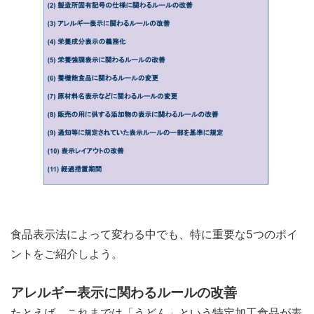
食品表示法によって変わる中でも、特に重要な5つのポイ
ントをご紹介しよう。
アレルギー表示に関わるルールの改善
たとえば、これまでは「うどん」という特定加工食品が表