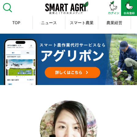
TOP
ニュース
スマート農業
農業経営