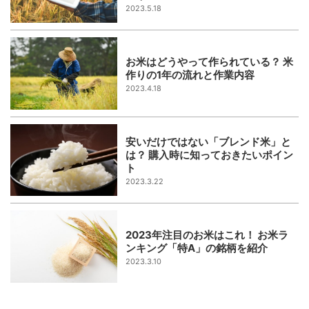
2023.5.18
お米はどうやって作られている？ 米
作りの1年の流れと作業内容
2023.4.18
安いだけではない「ブレンド米」と
は？ 購入時に知っておきたいポイン
ト
2023.3.22
2023年注目のお米はこれ！ お米ラ
ンキング「特A」の銘柄を紹介
2023.3.10