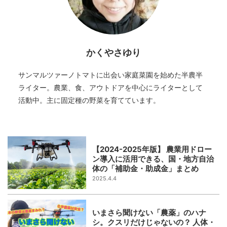
かくやさゆり
サンマルツァーノトマトに出会い家庭菜園を始めた半農半
ライター。農業、食、アウトドアを中心にライターとして
活動中。主に固定種の野菜を育てています。
【2024-2025年版】 農業用ドロー
ン導入に活用できる、国・地方自治
体の「補助金・助成金」まとめ
2025.4.4
いまさら聞けない「農薬」のハナ
シ。クスリだけじゃないの？ 人体・