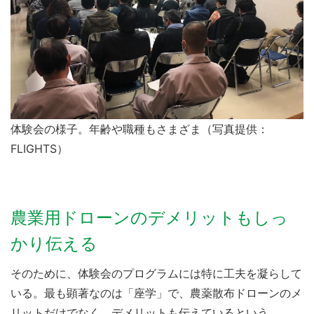
体験会の様子。年齢や職種もさまざま（写真提供：
FLIGHTS）
農業用ドローンのデメリットもしっ
かり伝える
そのために、体験会のプログラムには特に工夫を凝らして
いる。最も顕著なのは「座学」で、農薬散布ドローンのメ
リットだけでなく、デメリットも伝えているという。