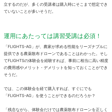
立するのだが、多くの受講者は購入時にそこまで想定でき
ていないことが多いそうだ。
運用にあたっては講習受講は必須！
「FLIGHTS-AG」が、農家が求める性能をリーズナブルに
提供できる農薬散布ドローンであることはわかった。そし
てFLIGHTSの体験会を経験すれば、事前に相当に高い精度
の費用感やメリット・デメリットを知っておくことができ
そうだ。
では、この体験会を経て購入すれば、すぐにでも
「FLIGHTS-AG」を使うことができるのだろうか？
「残念ながら、体験会だけでは農薬散布ドローンを正しく