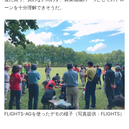
ーンを十分理解できそうだ。
FLIGHTS-AGを使ったデモの様子（写真提供：FLIGHTS）