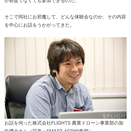
が前提でなくても参加できるのだ。
そこで同社にお邪魔して、どんな体験会なのか、その内容
を中心にお話をうかがってきた。
お話を伺った株式会社FLIGHTS 農業ドローン事業部の加