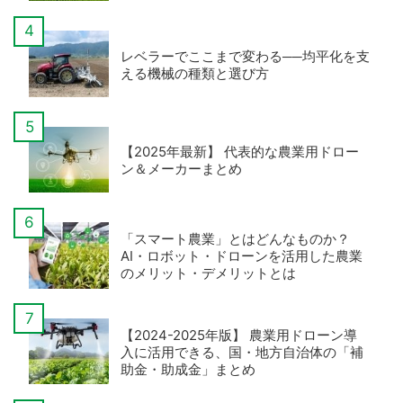
レベラーでここまで変わる──均平化を支
える機械の種類と選び方
【2025年最新】 代表的な農業用ドロー
ン＆メーカーまとめ
「スマート農業」とはどんなものか？
AI・ロボット・ドローンを活用した農業
のメリット・デメリットとは
【2024-2025年版】 農業用ドローン導
入に活用できる、国・地方自治体の「補
助金・助成金」まとめ