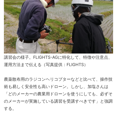
講習会の様子。FLIGHTS-AGに特化して、特徴や注意点、
運用方法まで伝える（写真提供：FLIGHTS）
農薬散布用のラジコンヘリコプターなどと比べて、操作技
術も易しく安全性も高いドローン。しかし、加塩さんは
「どのメーカーの農業用ドローンを使うにしても、必ずそ
のメーカーが実施している講習を受講すべきです」と強調
する。