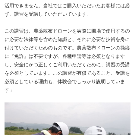
活用できません。当社ではご購入いただいたお客様には必
ず、講習を受講していただいています。
この講習は、農薬散布ドローンを実際に圃場で使用するの
に必要な法律等を含めた知識と、それに必要な技術を身に
付けていただくためのものです。農薬散布ドローンの操縦
に『免許』は不要ですが、各種申請等は必須となります
し、安全にかつ正しくご利用いただくために、講習の受講
を必須としています。この講習が有償であること、受講を
必須としている理由も、体験会でしっかり説明していま
す」