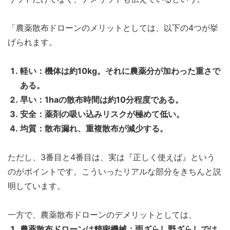
「農薬散布ドローンのメリットとしては、以下の4つが挙
げられます。
軽い：機体は約10kg。それに農薬分が加わった重さで
ある。
早い：1haの散布時間は約10分程度である。
安全：薬剤の吸い込みリスクが極めて低い。
均質：散布漏れ、重複散布が減少する。
ただし、3番目と4番目は、実は『正しく使えば』という
のがポイントです。こういったリアルな部分をきちんと説
明しています。
一方で、農薬散布ドローンのデメリットとしては、
農薬散布ドローンは精密機械：雨ざらし野ざらしでは