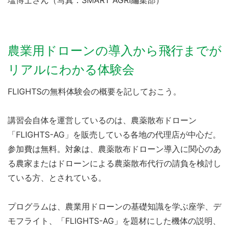
塩博士さん（写真：SMART AGRI編集部）
農業用ドローンの導入から飛行までが
リアルにわかる体験会
FLIGHTSの無料体験会の概要を記しておこう。
講習会自体を運営しているのは、農薬散布ドローン
「FLIGHTS-AG」を販売している各地の代理店が中心だ。
参加費は無料。対象は、農薬散布ドローン導入に関心のあ
る農家またはドローンによる農薬散布代行の請負を検討し
ている方、とされている。
プログラムは、農業用ドローンの基礎知識を学ぶ座学、デ
モフライト、「FLIGHTS-AG」を題材にした機体の説明、