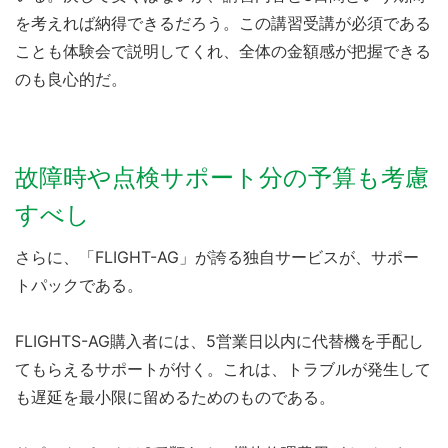
を考えれば納得できるだろう。この講習受講が必須である
ことも体験会で説明してくれ、全体の金額感が把握できる
のも良心的だ。
故障時や点検サポート分の予算も考慮
すべし
さらに、「FLIGHT-AG」が誇る独自サービスが、サポー
トパックである。
FLIGHTS-AG購入者には、5営業日以内に代替機を手配し
てもらえるサポートが付く。これは、トラブルが発生して
も遅延を最小限に留めるためのものである。