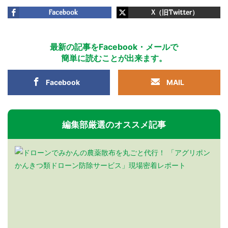
Facebook
X（旧Twitter）
最新の記事をFacebook・メールで
簡単に読むことが出来ます。
Facebook
MAIL
編集部厳選のオススメ記事