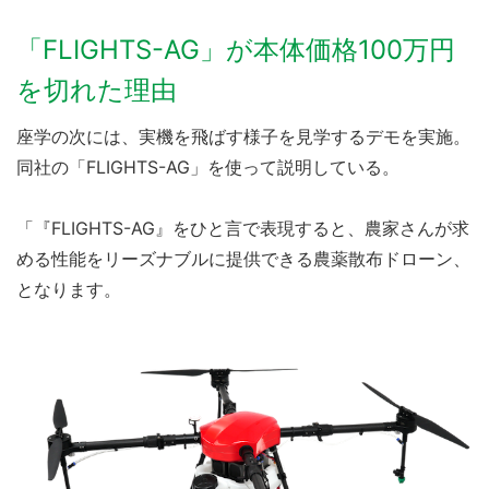
「FLIGHTS-AG」が本体価格100万円
を切れた理由
座学の次には、実機を飛ばす様子を見学するデモを実施。
同社の「FLIGHTS-AG」を使って説明している。
「『FLIGHTS-AG』をひと言で表現すると、農家さんが求
める性能をリーズナブルに提供できる農薬散布ドローン、
となります。