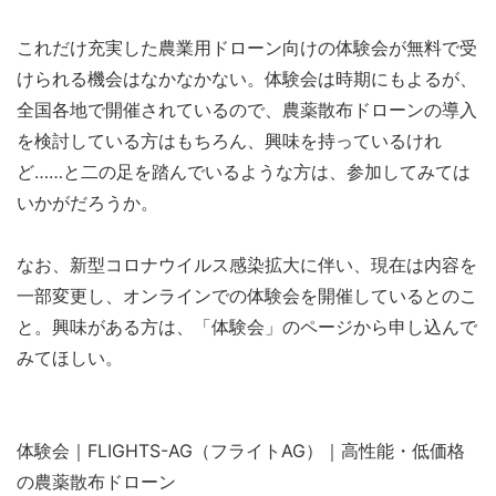
これだけ充実した農業用ドローン向けの体験会が無料で受
けられる機会はなかなかない。体験会は時期にもよるが、
全国各地で開催されているので、農薬散布ドローンの導入
を検討している方はもちろん、興味を持っているけれ
ど……と二の足を踏んでいるような方は、参加してみては
いかがだろうか。
なお、新型コロナウイルス感染拡大に伴い、現在は内容を
一部変更し、オンラインでの体験会を開催しているとのこ
と。興味がある方は、「体験会」のページから申し込んで
みてほしい。
体験会｜FLIGHTS-AG（フライトAG）｜高性能・低価格
の農薬散布ドローン