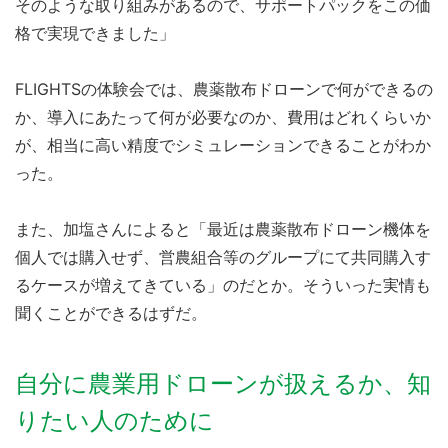
そのような取り組みがあるので、サポートパックをこの価
格で実現できました」
FLIGHTSの体験会では、農薬散布ドローンで何ができるの
か、導入にあたって何が必要なのか、費用はどれくらいか
が、相当に高い精度でシミュレーションできることがわか
った。
また、加塩さんによると「最近は農薬散布ドローン機体を
個人では購入せず、営農組合等のグループにて共同購入す
るケースが増えてきている」のだとか。そういった実情も
聞くことができるはずだ。
自分に農業用ドローンが扱えるか、知
りたい人のために