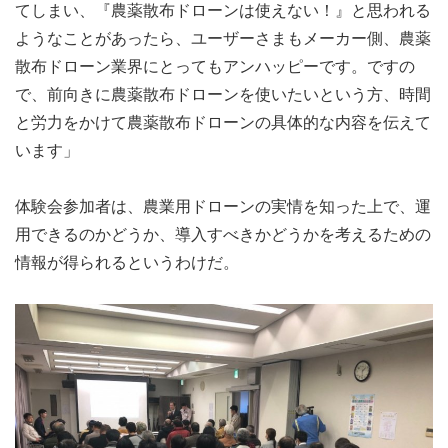
てしまい、『農薬散布ドローンは使えない！』と思われる
ようなことがあったら、ユーザーさまもメーカー側、農薬
散布ドローン業界にとってもアンハッピーです。ですの
で、前向きに農薬散布ドローンを使いたいという方、時間
と労力をかけて農薬散布ドローンの具体的な内容を伝えて
います」
体験会参加者は、農業用ドローンの実情を知った上で、運
用できるのかどうか、導入すべきかどうかを考えるための
情報が得られるというわけだ。