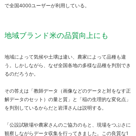
で全国4000ユーザーが利用している。
地域ブランド米の品質向上にも
地域によって気候や土壌は違い、農家によって品種も違
う。しかしながら、なぜ全国各地の多様な品種を判別でき
るのだろうか。
その答えは「教師データ（画像などのデータと対をなす正
解データのセット）の量と質」と「稲の生理的な変化点」
を判別しているからだと岩澤さんは説明する。
「公設試験場や農家さんのご協力のもと、現場をつぶさに
観察しながらデータ収集を行ってきました。この良質な1