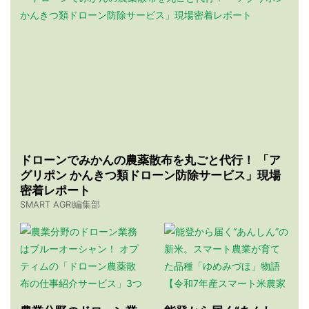
ドローンでみかんの農薬散布を丸ごと代行！ 「ア
グリポン かんきつ類ドローン防除サービス」現場
密着レポート
SMART AGRI編集部