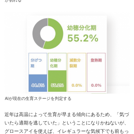
AIが現在の生育ステージを判定する
近年は高温によって生育が早まる傾向にあるため、「気づ
いたら適期を逃していた」ということになりかねないが、
グロースアイを使えば、イレギュラーな気候下でも前もっ