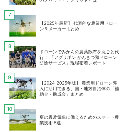
のメリット・デメリットとは
【2025年最新】 代表的な農業用ドロー
ン＆メーカーまとめ
ドローンでみかんの農薬散布を丸ごと代
行！ 「アグリポン かんきつ類ドローン
防除サービス」現場密着レポート
【2024-2025年版】 農業用ドローン導
入に活用できる、国・地方自治体の「補
助金・助成金」まとめ
夏の異常気象に備えるためのスマート農
業技術 5選