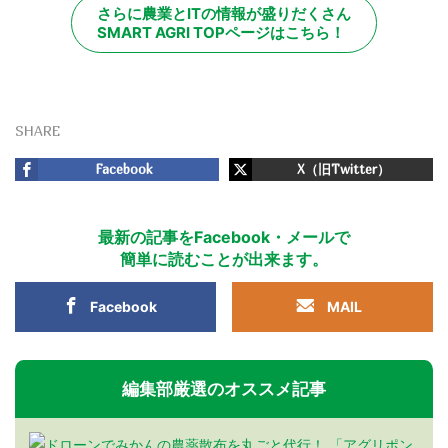
さらに農業とITの情報が盛りだくさん
SMART AGRI TOPページはこちら！
SHARE
Facebook
X（旧Twitter）
最新の記事をFacebook・メールで
簡単に読むことが出来ます。
Facebook
MAIL
編集部厳選のオススメ記事