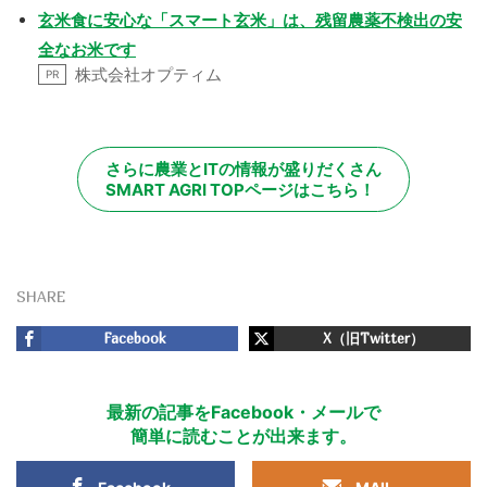
玄米食に安心な「スマート玄米」は、残留農薬不検出の安
全なお米です
株式会社オプティム
PR
さらに農業とITの情報が盛りだくさん
SMART AGRI TOPページはこちら！
SHARE
Facebook
X（旧Twitter）
最新の記事をFacebook・メールで
簡単に読むことが出来ます。