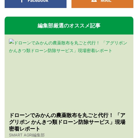
Facebook
MAIL
編集部厳選のオススメ記事
ドローンでみかんの農薬散布を丸ごと代行！ 「ア
グリポン かんきつ類ドローン防除サービス」現場
密着レポート
SMART AGRI編集部