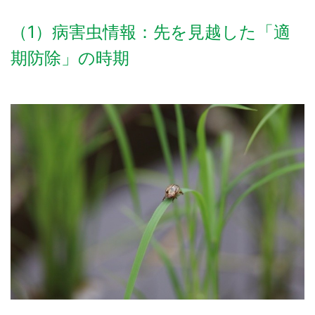
（1）病害虫情報：先を見越した「適
期防除」の時期