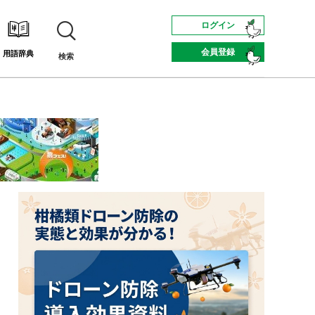
ログイン
会員登録
用語辞典
検索