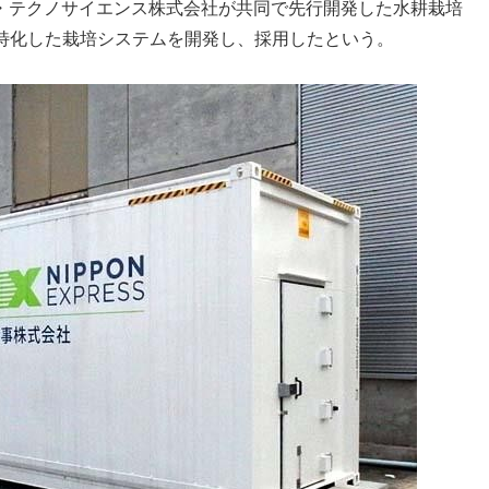
・テクノサイエンス株式会社が共同で先行開発した水耕栽培
培に特化した栽培システムを開発し、採用したという。