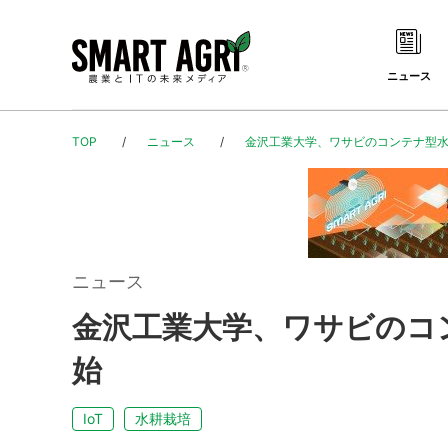
ニュース
TOP
ニュース
金沢工業大学、ワサビのコンテナ型水
ニュース
金沢工業大学、ワサビのコ
始
IoT
水耕栽培