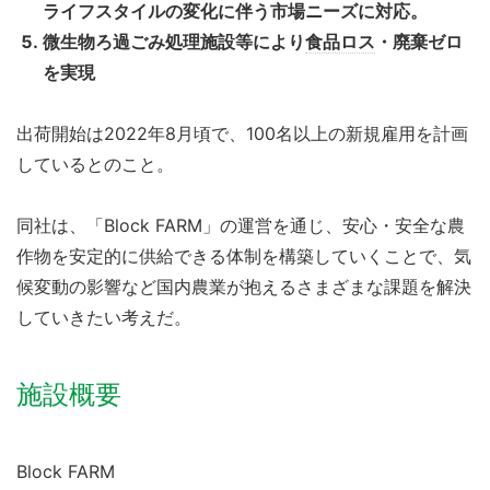
ライフスタイルの変化に伴う市場ニーズに対応。
微生物ろ過ごみ処理施設等により
食品ロス
・廃棄ゼロ
を実現
出荷開始は2022年8月頃で、100名以上の新規雇用を計画
しているとのこと。
同社は、「Block FARM」の運営を通じ、安心・安全な農
作物を安定的に供給できる体制を構築していくことで、気
候変動の影響など国内農業が抱えるさまざまな課題を解決
していきたい考えだ。
施設概要
Block FARM