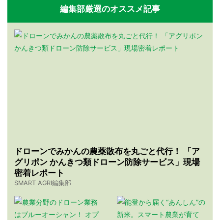
編集部厳選のオススメ記事
ドローンでみかんの農薬散布を丸ごと代行！ 「ア
グリポン かんきつ類ドローン防除サービス」現場
密着レポート
SMART AGRI編集部