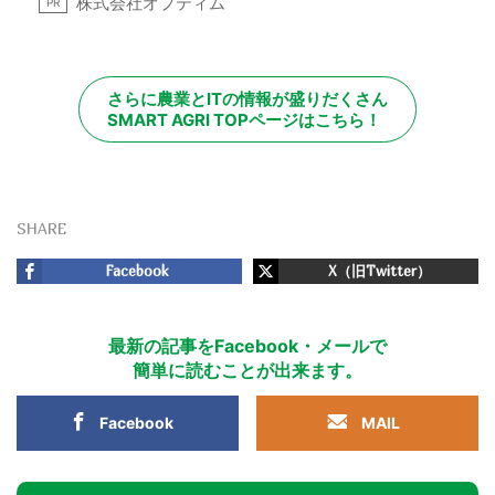
株式会社オプティム
PR
さらに農業とITの情報が盛りだくさん
SMART AGRI TOPページはこちら！
SHARE
Facebook
X（旧Twitter）
最新の記事をFacebook・メールで
簡単に読むことが出来ます。
Facebook
MAIL