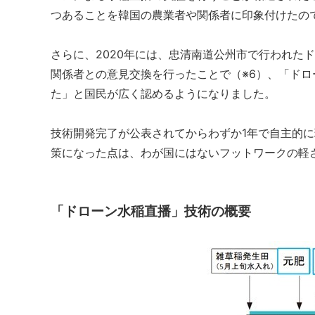
つあることを韓国の農業者や関係者に印象付けたの
さらに、2020年には、忠清南道公州市で行われた
関係者との意見交換を行ったことで（※6）、「ド
た」と国民が広く認めるようになりました。
技術開発完了が公表されてからわずか1年で自主的
策になった点は、わが国にはないフットワークの軽
「ドローン水稲直播」技術の概要