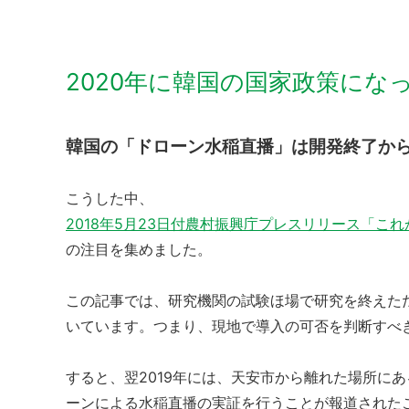
2020年に韓国の国家政策にな
韓国の「ドローン水稲直播」は開発終了か
こうした中、
2018年5月23日付農村振興庁プレスリリース「
の注目を集めました。
この記事では、研究機関の試験ほ場で研究を終えた
いています。つまり、現地で導入の可否を判断すべ
すると、翌2019年には、天安市から離れた場所にあ
ーンによる水稲直播の実証を行うことが報道された