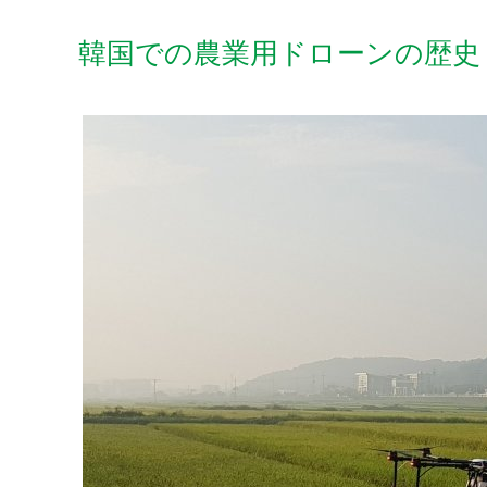
韓国での農業用ドローンの歴史