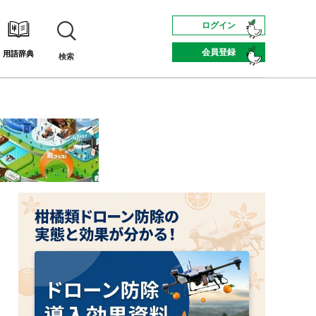
ログイン
会員登録
用語辞典
検索