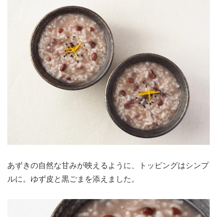
あずきの自然な甘みが映えるように、トッピングはシンプ
ルに。ゆず皮と黒ごまを添えました。