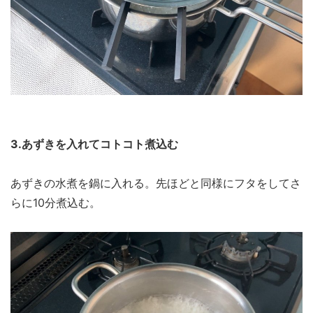
3.あずきを入れてコトコト煮込む
あずきの水煮を鍋に入れる。先ほどと同様にフタをしてさ
らに10分煮込む。