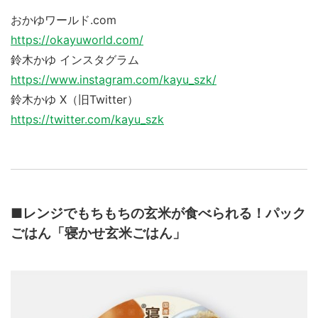
おかゆワールド.com
https://okayuworld.com/
鈴木かゆ インスタグラム
https://www.instagram.com/kayu_szk/
鈴木かゆ X（旧Twitter）
https://twitter.com/kayu_szk
■レンジでもちもちの玄米が食べられる！パック
ごはん「寝かせ玄米ごはん」