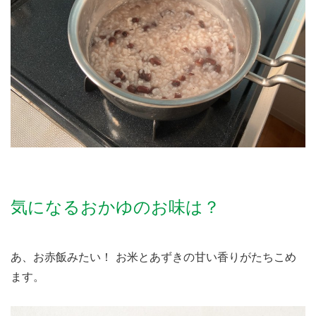
気になるおかゆのお味は？
あ、お赤飯みたい！ お米とあずきの甘い香りがたちこめ
ます。