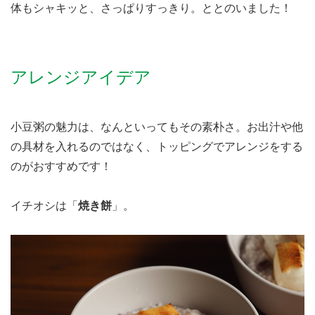
体もシャキッと、さっぱりすっきり。ととのいました！
アレンジアイデア
小豆粥の魅力は、なんといってもその素朴さ。お出汁や他
の具材を入れるのではなく、トッピングでアレンジをする
のがおすすめです！
イチオシは「
焼き餅
」。