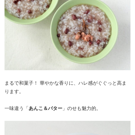
まるで和菓子！ 華やかな香りに、ハレ感がぐぐっと高ま
ります。
一味違う「
あんこ＆バター
」のせも魅力的。