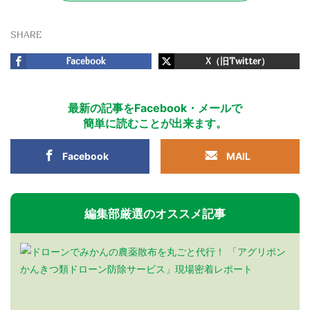
SHARE
Facebook
X（旧Twitter）
最新の記事をFacebook・メールで
簡単に読むことが出来ます。
Facebook
MAIL
編集部厳選のオススメ記事