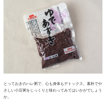
とっておきのハレ粥で、心も身体もデトックス。素朴でや
さしい小豆粥をじっくりと味わってみてはいかがでしょう
か。