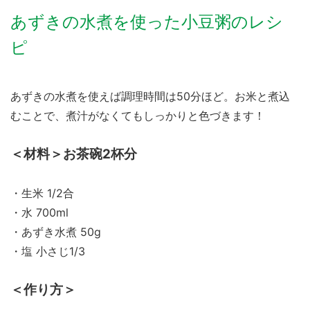
あずきの水煮を使った小豆粥のレシ
ピ
あずきの水煮を使えば調理時間は50分ほど。お米と煮込
むことで、煮汁がなくてもしっかりと色づきます！
＜材料＞お茶碗2杯分
・生米 1/2合
・水 700ml
・あずき水煮 50g
・塩 小さじ1/3
＜作り方＞