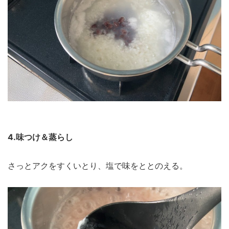
4.味つけ＆蒸らし
さっとアクをすくいとり、塩で味をととのえる。