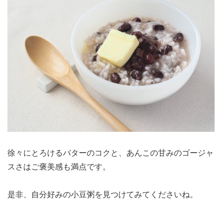
徐々にとろけるバターのコクと、あんこの甘みのゴージャ
スさはご褒美感も満点です。
是非、自分好みの小豆粥を見つけてみてくださいね。