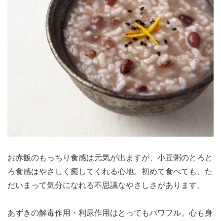
お赤飯のもっちり食感は元気が出ますが、小豆粥のとろと
ろ食感はやさしく癒してくれる心地。初めて食べても、た
だいまって気分になれる不思議なやさしさがあります。
あずきの解毒作用・利尿作用はとってもパワフル。心も身