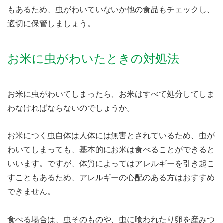
もあるため、虫がわいていないか他の食品もチェックし、
適切に保管しましょう。
お米に虫がわいたときの対処法
お米に虫がわいてしまったら、お米はすべて処分してしま
わなければならないのでしょうか。
お米につく虫自体は人体には無害とされているため、虫が
わいてしまっても、基本的にお米は食べることができると
いいます。ですが、体質によってはアレルギーを引き起こ
すこともあるため、アレルギーの心配のある方はおすすめ
できません。
食べる場合は、虫そのものや、虫に喰われたり卵を産みつ