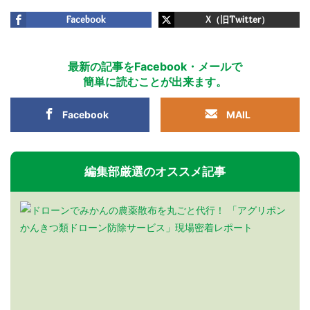
Facebook
X（旧Twitter）
最新の記事をFacebook・メールで
簡単に読むことが出来ます。
Facebook
MAIL
編集部厳選のオススメ記事