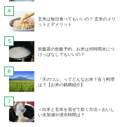
玄米は毎日食べてもいいの？ 玄米のメリ
ットとデメリット
炊飯器の炊飯予約、お米は何時間水につ
けっぱなしでもいいの？
「天のつぶ」ってどんなお米？合う料理
は？【お米の銘柄紹介】
＜白米と玄米を混ぜて炊く方法＞おいし
い水加減や浸水時間は？