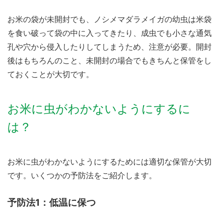
お米の袋が未開封でも、ノシメマダラメイガの幼虫は米袋
を食い破って袋の中に入ってきたり、成虫でも小さな通気
孔や穴から侵入したりしてしまうため、注意が必要。開封
後はもちろんのこと、未開封の場合でもきちんと保管をし
ておくことが大切です。
お米に虫がわかないようにするに
は？
お米に虫がわかないようにするためには適切な保管が大切
です。いくつかの予防法をご紹介します。
予防法1：低温に保つ