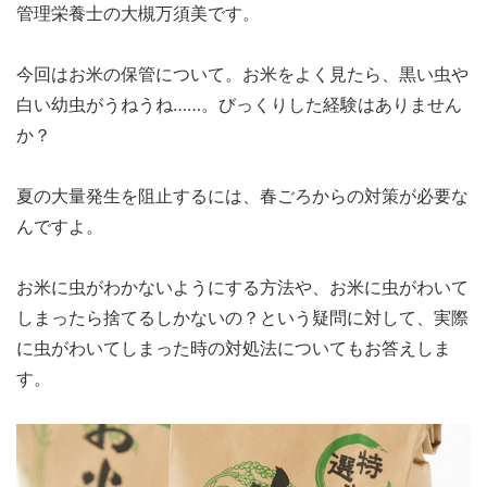
管理栄養士の大槻万須美です。
今回はお米の保管について。お米をよく見たら、黒い虫や
白い幼虫がうねうね……。びっくりした経験はありません
か？
夏の大量発生を阻止するには、春ごろからの対策が必要な
んですよ。
お米に虫がわかないようにする方法や、お米に虫がわいて
しまったら捨てるしかないの？という疑問に対して、実際
に虫がわいてしまった時の対処法についてもお答えしま
す。