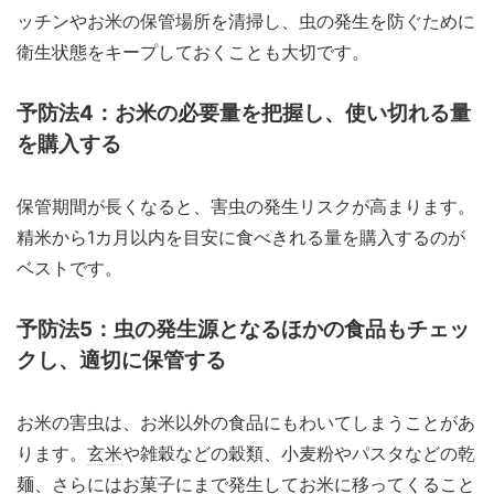
ッチンやお米の保管場所を清掃し、虫の発生を防ぐために
衛生状態をキープしておくことも大切です。
予防法4：お米の必要量を把握し、使い切れる量
を購入する
保管期間が長くなると、害虫の発生リスクが高まります。
精米から1カ月以内を目安に食べきれる量を購入するのが
ベストです。
予防法5：虫の発生源となるほかの食品もチェッ
クし、適切に保管する
お米の害虫は、お米以外の食品にもわいてしまうことがあ
ります。
玄米
や雑穀などの穀類、小麦粉やパスタなどの乾
麺、さらにはお菓子にまで発生してお米に移ってくること