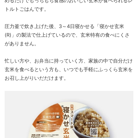
めるだけでもっちもち食感のおいしい玄米が食べられるレ
トルトごはんです。
圧力釜で炊き上げた後、3～4日寝かせる「寝かせ玄米
(R)」の製法で仕上げているので、玄米特有の食べにくさ
がありません。
忙しい方や、お弁当に持っていく方、家族の中で自分だけ
玄米を食べるという方も、いつでも手軽にふっくら玄米を
お召し上がりいだだけます。