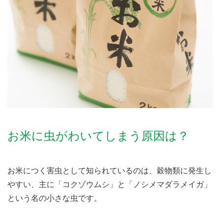
お米に虫がわいてしまう原因は？
お米につく害虫として知られているのは、穀物類に発生し
やすい、主に「コクゾウムシ」と「ノシメマダラメイガ」
という名の小さな虫です。