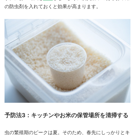
の防虫剤を入れておくと効果が高まります。
予防法3：キッチンやお米の保管場所を清掃する
虫の繁殖期のピークは夏。そのため、春先にしっかりとキ