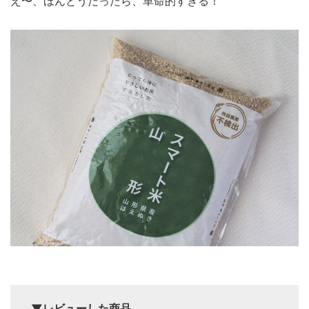
え〜、ほんとうだったら、革命的すぎる！
▼レビューした商品