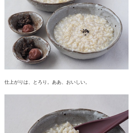
仕上がりは、とろり。ああ、おいしい。