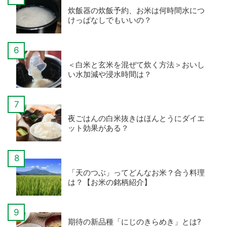
炊飯器の炊飯予約、お米は何時間水につ
けっぱなしでもいいの？
＜白米と玄米を混ぜて炊く方法＞おいし
い水加減や浸水時間は？
夜ごはんの白米抜きはほんとうにダイエ
ット効果がある？
「天のつぶ」ってどんなお米？合う料理
は？【お米の銘柄紹介】
期待の新品種「にじのきらめき」とは?