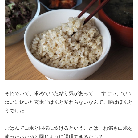
それでいて、求めていた粘り気があって……すごい、てい
ねいに炊いた玄米ごはんと変わらないなんて。噂はほんと
うでした。
ごはんで白米と同様に炊けるということは、お粥も白米を
使ったおかゆと同じように調理できるかも？