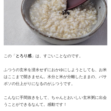
この「
とろり感
」は、すごいことなのです。
ふつうの玄米を浸水せずにおかゆにしようとしても、お米
はここまで開きません。水分と米が分離したままの、パサ
ポソの仕上がりになるのがふつうです。
こんなに手間抜きをして、ちゃんとおいしい玄米粥に出会
うことができるなんて。感動です！