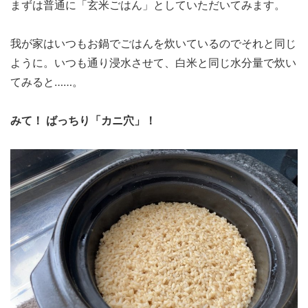
まずは普通に「玄米ごはん」としていただいてみます。
我が家はいつもお鍋でごはんを炊いているのでそれと同じ
ように。いつも通り浸水させて、白米と同じ水分量で炊い
てみると……。
みて！ ばっちり「カニ穴」！