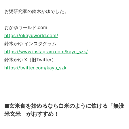
お粥研究家の鈴木かゆでした。
おかゆワールド.com
https://okayuworld.com/
鈴木かゆ インスタグラム
https://www.instagram.com/kayu_szk/
鈴木かゆ X（旧Twitter）
https://twitter.com/kayu_szk
■玄米食を始めるなら白米のように炊ける「無洗
米玄米」がおすすめ！