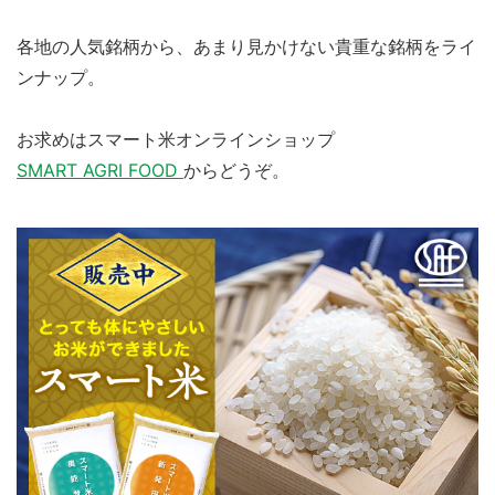
各地の人気銘柄から、あまり見かけない貴重な銘柄をライ
ンナップ。
お求めはスマート米オンラインショップ
SMART AGRI FOOD
からどうぞ。