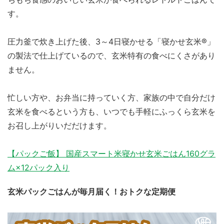
す。
圧力釜で炊き上げた後、3～4日寝かせる「寝かせ玄米®」
の製法で仕上げているので、玄米特有の食べにくさがあり
ません。
忙しい方や、お弁当に持っていく方、家族の中で自分だけ
玄米を食べるという方も、いつでも手軽にふっくら玄米を
お召し上がりいだだけます。
【パックご飯】 国産スマート米寝かせ玄米ごはん160グラ
ム×12パック入り
玄米パックごはんが毎月届く！おトクな定期便