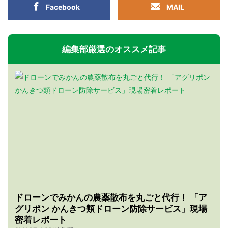
Facebook
MAIL
編集部厳選のオススメ記事
ドローンでみかんの農薬散布を丸ごと代行！ 「ア
グリポン かんきつ類ドローン防除サービス」現場
密着レポート