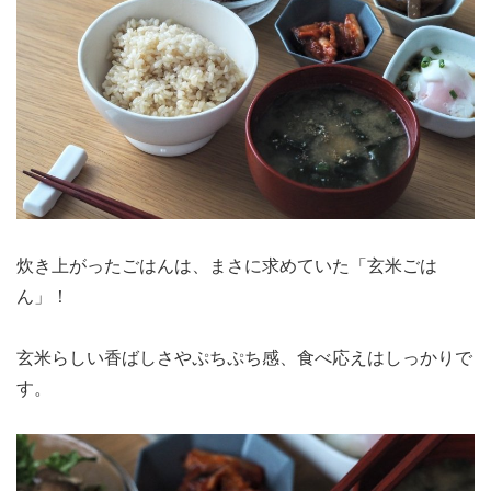
炊き上がったごはんは、まさに求めていた「玄米ごは
ん」！
玄米らしい香ばしさやぷちぷち感、食べ応えはしっかりで
す。