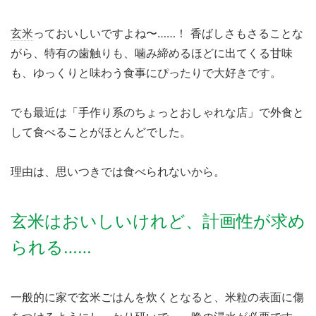
玄米
っておいしいですよね〜……！ 香ばしさもさることな
がら、特有の歯触りも、噛み締めるほどに出てくる甘味
も、ゆっくりと味わう食事にぴったりで大好きです。
でも最近は「手作り系のちょっとおしゃれな店」で外食と
して食べることがほとんどでした。
理由は、思いつきでは食べられないから。
玄米はおいしいけれど、計画性が求め
られる……
一般的に家で玄米ごはんを炊くとなると、米粒の表面に傷