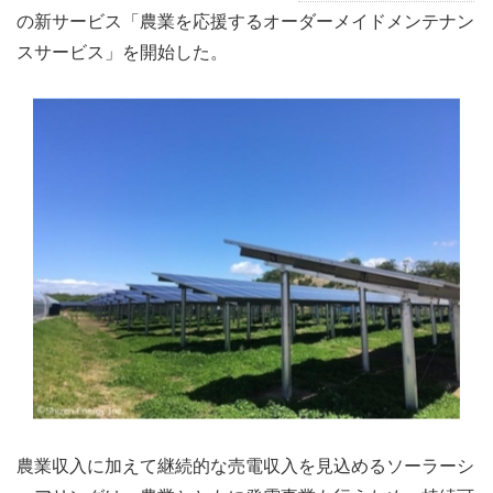
の新サービス「農業を応援するオーダーメイドメンテナン
スサービス」を開始した。
農業収入に加えて継続的な売電収入を見込めるソーラーシ