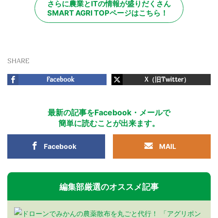
さらに農業とITの情報が盛りだくさん
SMART AGRI TOPページはこちら！
SHARE
Facebook
X（旧Twitter）
最新の記事をFacebook・メールで
簡単に読むことが出来ます。
Facebook
MAIL
編集部厳選のオススメ記事