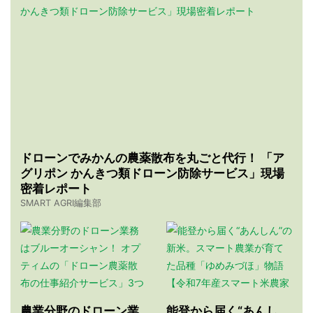
ドローンでみかんの農薬散布を丸ごと代行！ 「ア
グリポン かんきつ類ドローン防除サービス」現場
密着レポート
SMART AGRI編集部
農業分野のドローン業
能登から届く“あんし