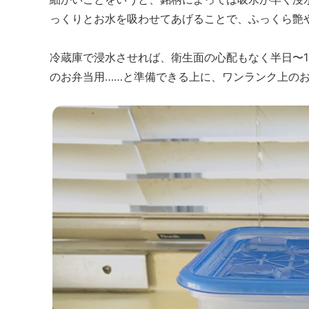
っくりとお水を吸わせてあげることで、ふっくら艶
冷蔵庫で浸水させれば、衛生面の心配もなく半日〜
のお弁当用……と準備できる上に、ワンランク上のお