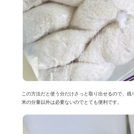
この方法だと使う分だけさっと取り出せるので、残
米の分量以外は必要ないのでとても便利です。