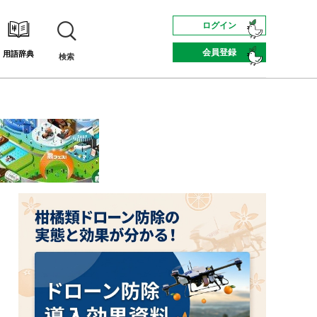
ログイン
会員登録
用語辞典
検索