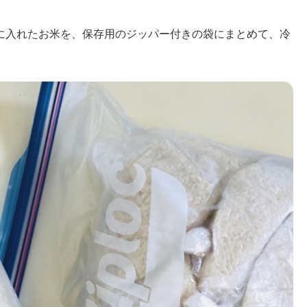
に入れたお米を、保存用のジッパー付きの袋にまとめて、冷