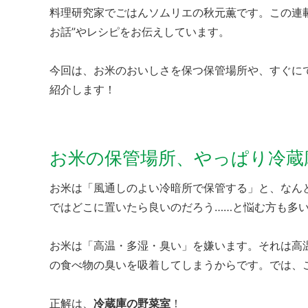
料理研究家でごはんソムリエの秋元薫です。この連
お話”やレシピをお伝えしています。
今回は、お米のおいしさを保つ保管場所や、すぐに
紹介します！
お米の保管場所、やっぱり冷蔵
お米は「風通しのよい冷暗所で保管する」と、なん
ではどこに置いたら良いのだろう……と悩む方も多
お米は「高温・多湿・臭い」を嫌います。それは高
の食べ物の臭いを吸着してしまうからです。では、
正解は、
冷蔵庫の野菜室
！