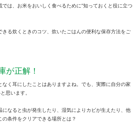
載では、お米をおいしく食べるために“知っておくと役に立つ
できる炊くときのコツ、炊いたごはんの便利な保存方法をご
庫が正解！
となく耳にしたことはありますよね。でも、実際に自分の家
いと思います。
温になると虫が発生したり、湿気によりカビが生えたり、他
この条件をクリアできる場所とは？