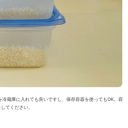
を冷蔵庫に入れても良いですし、保存容器を使ってもOK。容
にしてください。