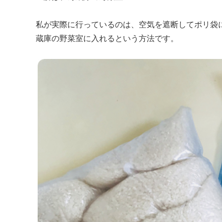
私が実際に行っているのは、空気を遮断してポリ袋
蔵庫の野菜室に入れるという方法です。