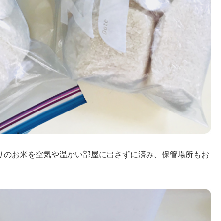
りのお米を空気や温かい部屋に出さずに済み、保管場所もお