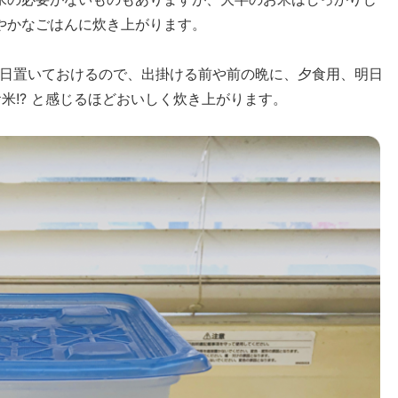
やかなごはんに炊き上がります。
1日置いておけるので、出掛ける前や前の晩に、夕食用、明日
米!? と感じるほどおいしく炊き上がります。