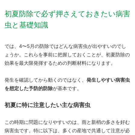
初夏防除で必ず押さえておきたい病害
虫と基礎知識
では、4〜5月の防除ではどんな病害虫が出やすいのでし
ょうか。これらを事前に把握しておくことが、初夏防除の
効果を最大限発揮するための判断材料になります。
発生を確認してから動くのではなく、
発生しやすい病害虫
を想定した予防的防除
が基本です。
初夏に特に注意したい主な病害虫
この時期に問題になりやすいのは、雨と新梢の多さを好む
病害虫です。特に以下は、多くの産地で共通して注意が必