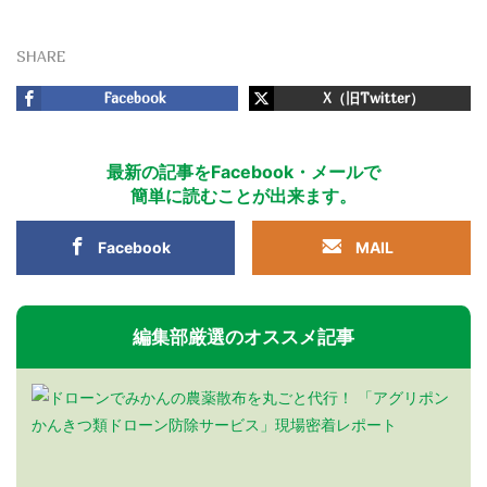
SHARE
Facebook
X（旧Twitter）
最新の記事をFacebook・メールで
簡単に読むことが出来ます。
Facebook
MAIL
編集部厳選のオススメ記事