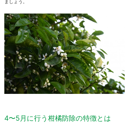
ましょう。
4〜5月に行う柑橘防除の特徴とは