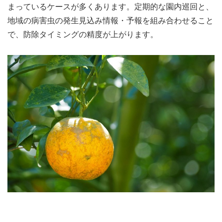
まっているケースが多くあります。定期的な園内巡回と、
地域の病害虫の発生見込み情報・予報を組み合わせること
で、防除タイミングの精度が上がります。