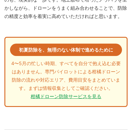
かしながら、ドローンをうまく組み合わせることで、防除
の精度と効率を着実に高めていただければと思います。
初夏防除を、無理のない体制で進めるために
4〜5月の忙しい時期、すべてを自分で抱え込む必要
はありません。専門パイロットによる柑橘ドローン
防除の流れや対応エリア、費用目安をまとめていま
す。まずは情報収集としてご確認ください。
柑橘ドローン防除サービスを見る