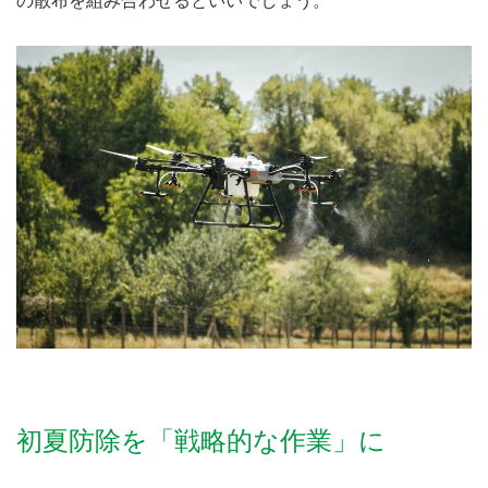
初夏防除を「戦略的な作業」に