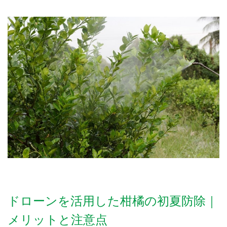
ドローンを活用した柑橘の初夏防除｜
メリットと注意点