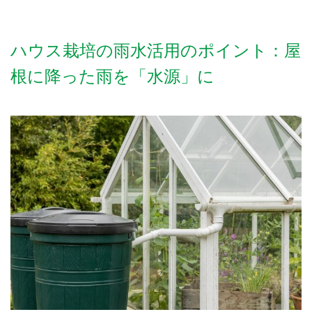
ハウス栽培の雨水活用のポイント：屋
根に降った雨を「水源」に