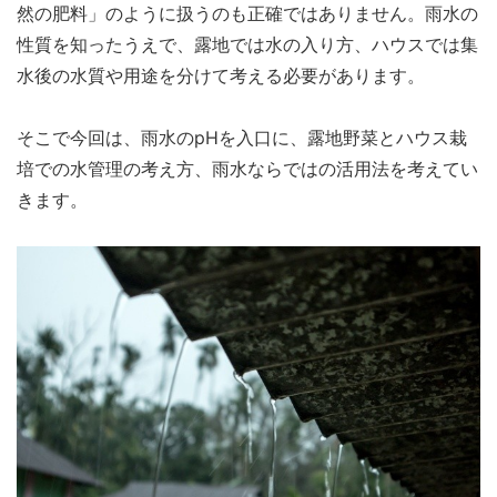
然の肥料」のように扱うのも正確ではありません。雨水の
性質を知ったうえで、露地では水の入り方、ハウスでは集
水後の水質や用途を分けて考える必要があります。
そこで今回は、雨水のpHを入口に、露地野菜とハウス栽
培での水管理の考え方、雨水ならではの活用法を考えてい
きます。