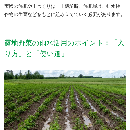
実際の施肥や土づくりは、土壌診断、施肥履歴、排水性、
作物の生育などをもとに組み立てていく必要があります。
露地野菜の雨水活用のポイント：「入
り方」と「使い道」