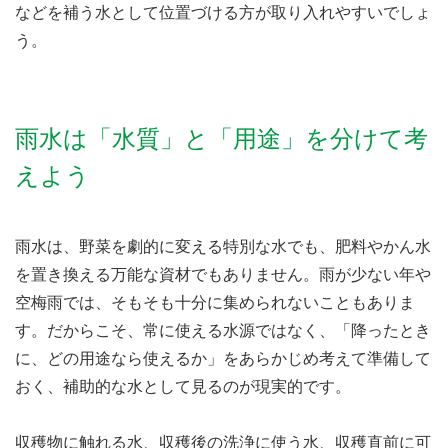
などを補う水として位置づける方が取り入れやすいでしょ
う。
雨水は「水質」と「用途」を分けて考
えよう
雨水は、野菜を劇的に変える特別な水でも、肥料やかん水
を置き換える万能な資材でもありません。雨が少ない年や
空梅雨では、そもそも十分に集められないこともありま
す。だからこそ、常に使える水源ではなく、「降ったとき
に、どの用途なら使えるか」をあらかじめ考えて準備して
おく、補助的な水として見るのが現実的です。
収穫物に触れる水、収穫後の洗浄に使う水、収穫直前に可