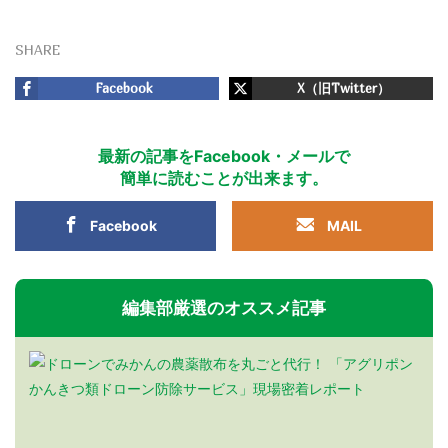
SHARE
Facebook
X（旧Twitter）
最新の記事をFacebook・メールで
簡単に読むことが出来ます。
Facebook
MAIL
編集部厳選のオススメ記事