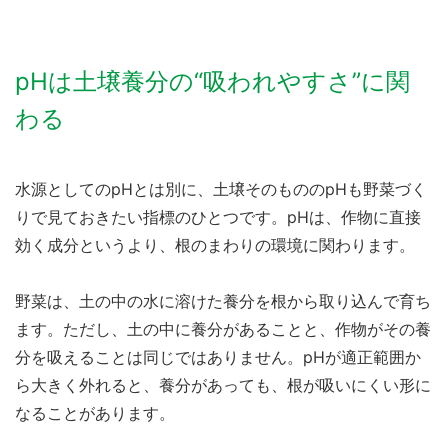
pHは土壌養分の“吸われやすさ”に関
わる
水源としてのpHとは別に、土壌そのもののpHも野菜づく
りで見ておきたい指標のひとつです。pHは、作物に直接
効く成分というより、根のまわりの環境に関わります。
野菜は、土の中の水に溶けた養分を根から取り込んで育ち
ます。ただし、土の中に養分があることと、作物がその養
分を吸えることは同じではありません。pHが適正範囲か
ら大きく外れると、養分があっても、根が吸いにくい形に
なることがあります。