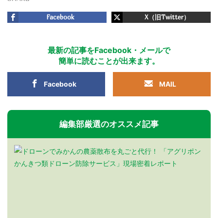
Facebook
X（旧Twitter）
最新の記事をFacebook・メールで
簡単に読むことが出来ます。
Facebook
MAIL
編集部厳選のオススメ記事