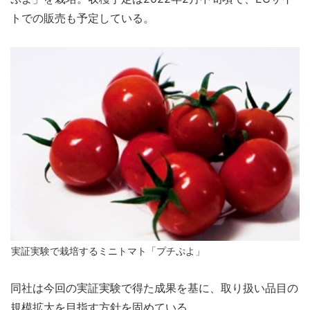
トでの販売も予定している。
実証実験で栽培するミニトマト「プチぷよ」
同社は今回の実証実験で得た成果を基に、取り扱い品目の
規模拡大を目指す方針を固めている。