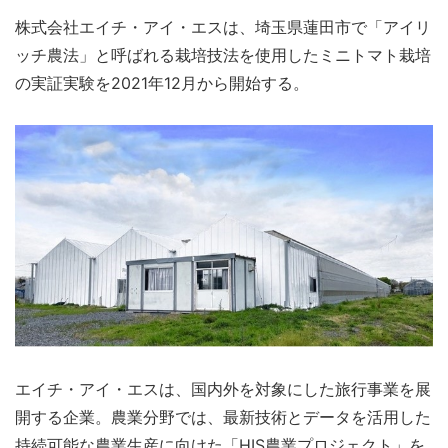
株式会社エイチ・アイ・エスは、埼玉県蓮田市で「アイリ
ッチ農法」と呼ばれる栽培技法を使用したミニトマト栽培
の実証実験を2021年12月から開始する。
エイチ・アイ・エスは、国内外を対象にした旅行事業を展
開する企業。農業分野では、最新技術とデータを活用した
持続可能な農業生産に向けた「HIS農業プロジェクト」を