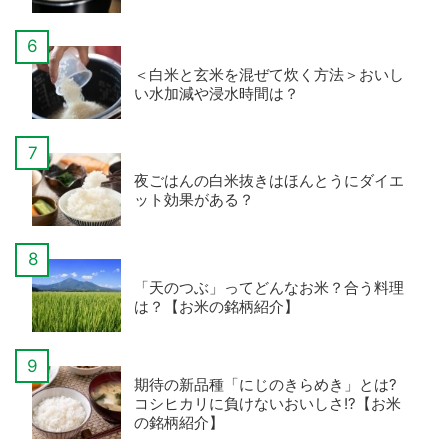
＜白米と玄米を混ぜて炊く方法＞おいし
い水加減や浸水時間は？
夜ごはんの白米抜きはほんとうにダイエ
ット効果がある？
「天のつぶ」ってどんなお米？合う料理
は？【お米の銘柄紹介】
期待の新品種「にじのきらめき」とは?
コシヒカリに負けないおいしさ!?【お米
の銘柄紹介】