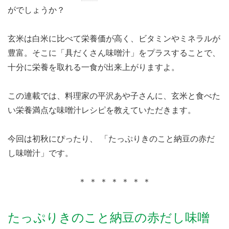
がでしょうか？
玄米は白米に比べて栄養価が高く、ビタミンやミネラルが
豊富。そこに「具だくさん味噌汁」をプラスすることで、
十分に栄養を取れる一食が出来上がりますよ。
この連載では、料理家の平沢あや子さんに、玄米と食べた
い栄養満点な味噌汁レシピを教えていただきます。
今回は初秋にぴったり、 「たっぷりきのこと納豆の赤だ
し味噌汁」です。
＊ ＊ ＊ ＊ ＊ ＊ ＊
たっぷりきのこと納豆の赤だし味噌