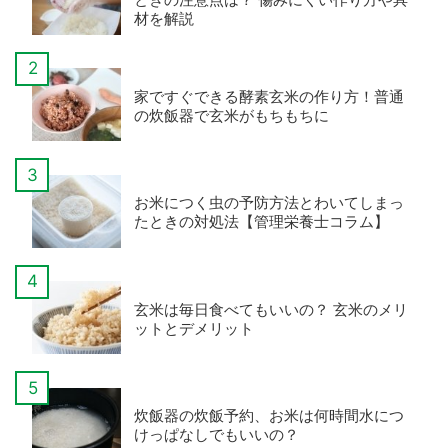
材を解説
家ですぐできる酵素玄米の作り方！普通
の炊飯器で玄米がもちもちに
お米につく虫の予防方法とわいてしまっ
たときの対処法【管理栄養士コラム】
玄米は毎日食べてもいいの？ 玄米のメリ
ットとデメリット
炊飯器の炊飯予約、お米は何時間水につ
けっぱなしでもいいの？