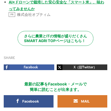
AI×ドローンで栽培した安心安全な「スマート米」、味わ
ってみませんか
株式会社オプティム
PR
さらに農業とITの情報が盛りだくさん
SMART AGRI TOPページはこちら！
SHARE
Facebook
X（旧Twitter）
最新の記事をFacebook・メールで
簡単に読むことが出来ます。
Facebook
MAIL