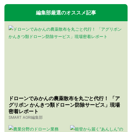
編集部厳選のオススメ記事
ドローンでみかんの農薬散布を丸ごと代行！ 「ア
グリポン かんきつ類ドローン防除サービス」現場
密着レポート
SMART AGRI編集部