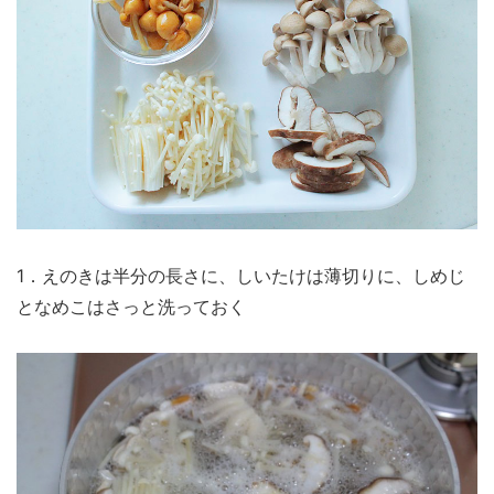
1．えのきは半分の長さに、しいたけは薄切りに、しめじ
となめこはさっと洗っておく