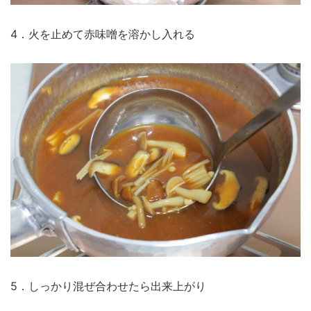
4．火を止めて赤味噌を溶かし入れる
5．しっかり混ぜ合わせたら出来上がり