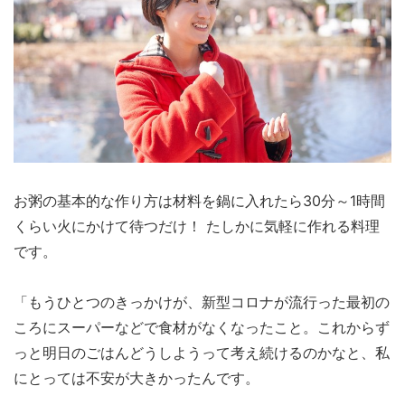
お粥の基本的な作り方は材料を鍋に入れたら30分～1時間
くらい火にかけて待つだけ！ たしかに気軽に作れる料理
です。
「もうひとつのきっかけが、新型コロナが流行った最初の
ころにスーパーなどで食材がなくなったこと。これからず
っと明日のごはんどうしようって考え続けるのかなと、私
にとっては不安が大きかったんです。