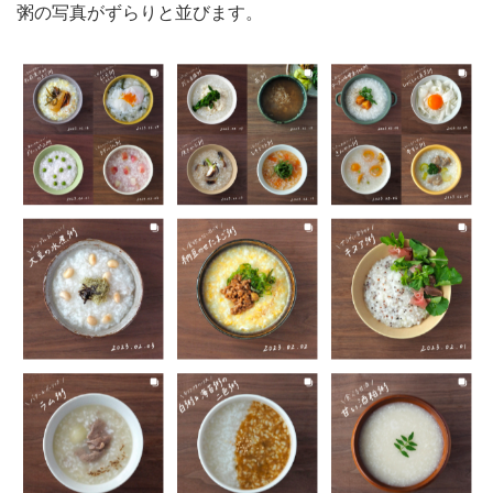
粥の写真がずらりと並びます。