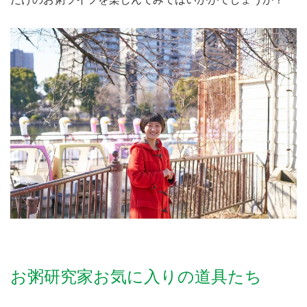
お粥研究家お気に入りの道具たち