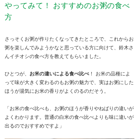
やってみて！ おすすめのお粥の食べ
方
さっそくお粥が作りたくなってきたところで、これからお
粥を楽しんでみようかなと思っている方に向けて、鈴木さ
んイチオシの食べ方を教えてもらいました。
ひとつが、
お米の違いによる食べ比べ
！ お米の品種によ
って味が大きく変わるのもお粥の魅力で、実はお粥にした
ほうが湯気にお米の香りがよくのるのだそう。
「お米の食べ比べも、お粥のほうが香りやねばりの違いが
よくわかります。普通の白米の食べ比べよりも味に違いが
出るのでおすすめですよ」