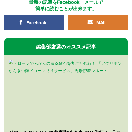
最新の記事をFacebook・メールで
簡単に読むことが出来ます。
Facebook
MAIL
編集部厳選のオススメ記事