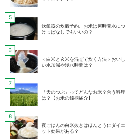
炊飯器の炊飯予約、お米は何時間水につ
けっぱなしでもいいの？
＜白米と玄米を混ぜて炊く方法＞おいし
い水加減や浸水時間は？
「天のつぶ」ってどんなお米？合う料理
は？【お米の銘柄紹介】
夜ごはんの白米抜きはほんとうにダイエ
ット効果がある？