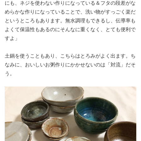
にも、ネジを使わない作りになっている＆フタの段差がな
めらかな作りになっていることで、洗い物がすっごく楽だ
というところもあります。無水調理もできるし、伝導率も
よくて保温性もあるのにそんなに重くなく、とても便利で
すよ」
土鍋を使うこともあり、こちらはとろみがよく出ます。ち
なみに、おいしいお粥作りにかかせないのは「対流」だそ
う。