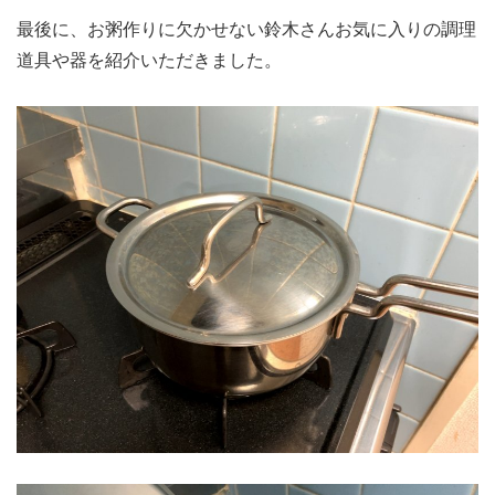
最後に、お粥作りに欠かせない鈴木さんお気に入りの調理
道具や器を紹介いただきました。