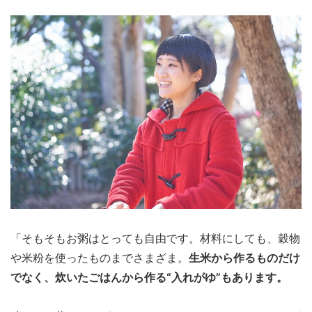
「そもそもお粥はとっても自由です。材料にしても、穀物
や米粉を使ったものまでさまざま。
生米から作るものだけ
でなく、炊いたごはんから作る“入れがゆ”もあります。