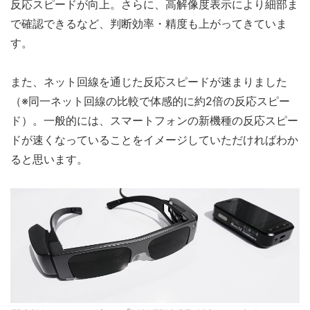
反応スピードが向上。さらに、高解像度表示により細部ま
で確認できるなど、判断効率・精度も上がってきていま
す。
また、ネット回線を通じた反応スピードが速まりました
（※同一ネット回線の比較で体感的に約2倍の反応スピー
ド）。一般的には、スマートフォンの新機種の反応スピー
ドが速くなっていることをイメージしていただければわか
ると思います。