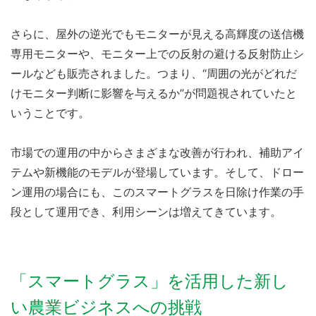
さらに、屋外の逆光でもモニターが見える高輝度の送信機
専用モニターや、モニター上での反射の避ける反射防止シ
ールなども販売されました。つまり、“周囲の光がどれだ
けモニター判断に影響を与えるか”が問題視されていたと
いうことです。
市場での運用の中からさまざまな改善が行われ、補助アイ
テムや新機能のモデルが登場しています。そして、ドロー
ン運用の場合にも、このスマートグラスを日除け作業の手
段として運用でき、利用シーンは増えてきています。
「スマートグラス」を活用した新し
い農業ビジネスへの挑戦