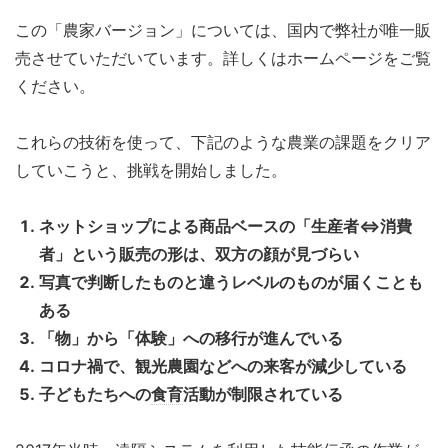
この「農家バージョン」については、国内で弊社が唯一販
売させていただいています。詳しくはホームページをご覧
ください。
これらの技術を使って、下記のような農業の課題をクリア
していこうと、挑戦を開始しました。
ネットショップによる商品ベースの「生産者⇔消費
者」という販売の形は、双方の顔が見づらい
写真で判断したものと違うレベルのものが届くことも
ある
「物」から「体験」への移行が進んでいる
コロナ禍で、観光農園などへの来客が減少している
子どもたちへの
食育
活動が制限されている