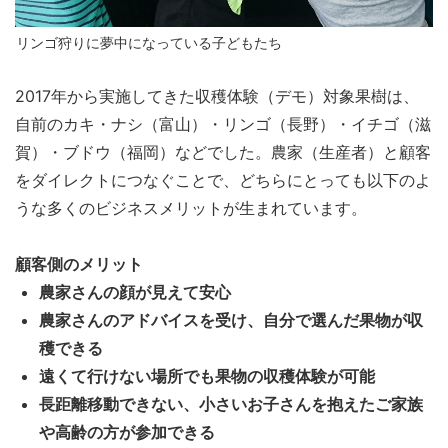
リンゴ狩りに夢中になっている子どもたち
2017年から実施してきた収穫体験（デモ）対象果樹は、
自前のカキ・ナシ（富山）・リンゴ（長野）・イチゴ（滋
賀）・ブドウ（福岡）などでした。農家（生産者）と顧客
をダイレクトにつなぐことで、どちらにとっても以下のよ
うな多くのビジネスメリットが生まれています。
顧客側のメリット
農家さんの顔が見えて安心
農家さんのアドバイスを受け、自分で選んだ果物が収
穫できる
遠くて行けない場所でも果物の収穫体験が可能
長距離移動できない、小さいお子さんを抱えたご家族
や高齢の方が参加できる