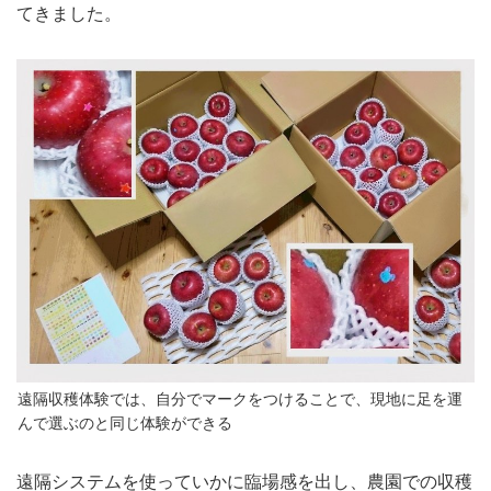
てきました。
遠隔収穫体験では、自分でマークをつけることで、現地に足を運
んで選ぶのと同じ体験ができる
遠隔システムを使っていかに臨場感を出し、農園での収穫