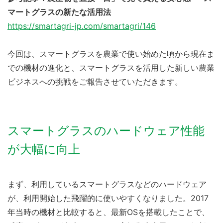
マートグラスの新たな活用法
https://smartagri-jp.com/smartagri/146
今回は、スマートグラスを農業で使い始めた頃から現在ま
での機材の進化と、スマートグラスを活用した新しい農業
ビジネスへの挑戦をご報告させていただきます。
スマートグラスのハードウェア性能
が大幅に向上
まず、利用しているスマートグラスなどのハードウェア
が、利用開始した飛躍的に使いやすくなりました。2017
年当時の機材と比較すると、最新OSを搭載したことで、