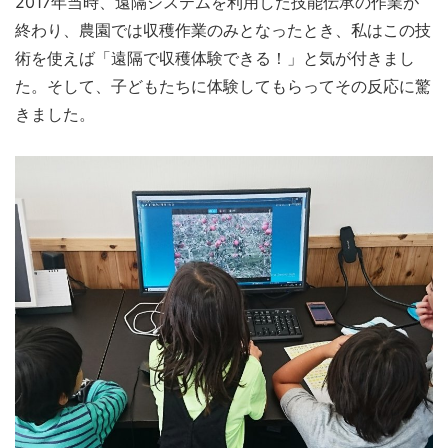
2017年当時、遠隔システムを利用した技能伝承の作業が
終わり、農園では収穫作業のみとなったとき、私はこの技
術を使えば「遠隔で収穫体験できる！」と気が付きまし
た。そして、子どもたちに体験してもらってその反応に驚
きました。