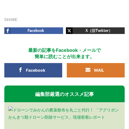
SHARE
Facebook
X（旧Twitter）
最新の記事をFacebook・メールで
簡単に読むことが出来ます。
Facebook
MAIL
編集部厳選のオススメ記事