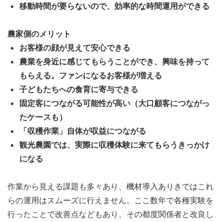
移動時間が要らないので、効率的な時間運用ができる
農家側のメリット
お客様の顔が見えて安心できる
農業を身近に感じてもらうことができ、興味を持って
もらえる。ファンになるお客様が増える
子どもたちへの食育に寄与できる
固定客につながる可能性が高い（大口顧客につながっ
たケースも）
「収穫作業」自体が収益につながる
観光農園では、実際に収穫体験に来てもらうきっかけ
になる
作業から見える課題も多々あり、機材導入ありきではこれ
らの運用はスムーズに行えません。ここ数年で各種実験を
行ったことで改善点などもあり、その都度関係者と改良し