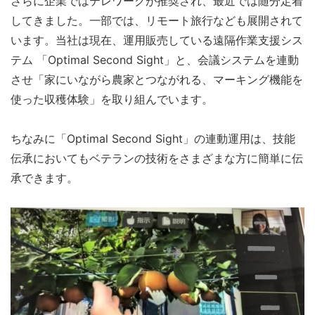
さらに企業ではテレワークが推奨され、最近では随分定着
してきました。一部では、リモート旅行なども展開されて
います。当社は現在、運用販売している遠隔作業支援シス
テム 「Optimal Second Sight」と、会議システムを連動
させ「家にいながら農家とつながれる、マーキング機能を
使った収穫体験」を取り組んでいます。
ちなみに「Optimal Second Sight」の連動運用は、技能
伝承においてもベテランの技術をさまざまな方に簡単に伝
承できます。