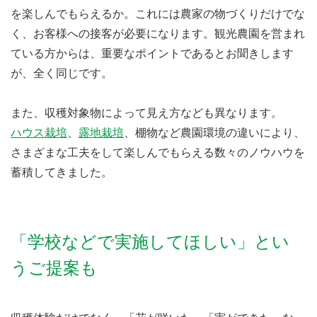
を楽しんでもらえるか。これには農家の物づくりだけでな
く、お客様への接客が必要になります。観光農園を営まれ
ている方からは、重要なポイントであるとお聞きします
が、全く同じです。
また、収穫対象物によって見え方なども異なります。
ハウス栽培
、
露地栽培
、棚物など農園環境の違いにより、
さまざまな工夫をして楽しんでもらえる数々のノウハウを
蓄積してきました。
「学校などで実施してほしい」とい
うご提案も