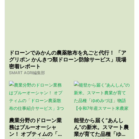
ドローンでみかんの農薬散布を丸ごと代行！ 「ア
グリポン かんきつ類ドローン防除サービス」現場
密着レポート
SMART AGRI編集部
農業分野のドローン業
能登から届く“あんし
務はブルーオーシャ
ん”の新米。スマート農
ン！ オプティムの「ド
業が育てた品種「ゆめ