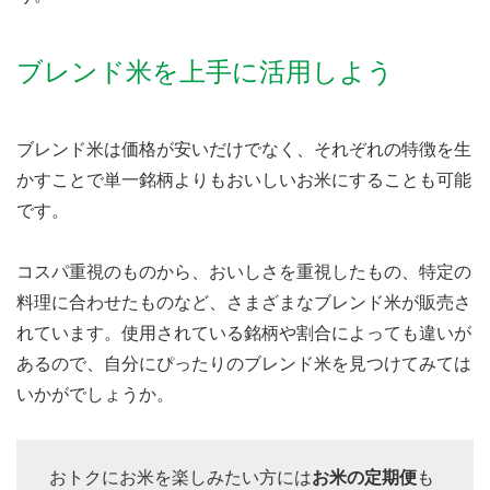
ブレンド米を上手に活用しよう
ブレンド米は価格が安いだけでなく、それぞれの特徴を生
かすことで単一銘柄よりもおいしいお米にすることも可能
です。
コスパ重視のものから、おいしさを重視したもの、特定の
料理に合わせたものなど、さまざまなブレンド米が販売さ
れています。使用されている銘柄や割合によっても違いが
あるので、自分にぴったりのブレンド米を見つけてみては
いかがでしょうか。
おトクにお米を楽しみたい方には
お米の定期便
も