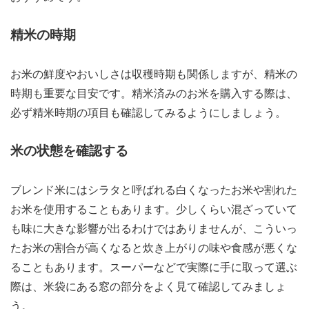
精米の時期
お米の鮮度やおいしさは収穫時期も関係しますが、精米の
時期も重要な目安です。精米済みのお米を購入する際は、
必ず精米時期の項目も確認してみるようにしましょう。
米の状態を確認する
ブレンド米にはシラタと呼ばれる白くなったお米や割れた
お米を使用することもあります。少しくらい混ざっていて
も味に大きな影響が出るわけではありませんが、こういっ
たお米の割合が高くなると炊き上がりの味や食感が悪くな
ることもあります。スーパーなどで実際に手に取って選ぶ
際は、米袋にある窓の部分をよく見て確認してみましょ
う。