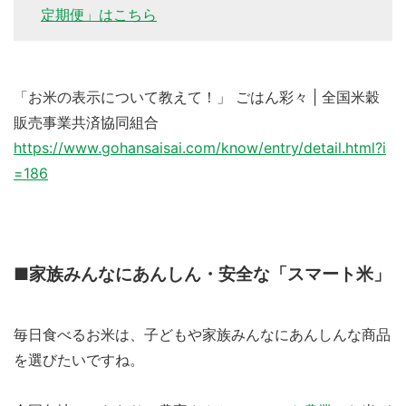
定期便」はこちら
「お米の表示について教えて！」 ごはん彩々 | 全国米穀
販売事業共済協同組合
https://www.gohansaisai.com/know/entry/detail.html?i
=186
■家族みんなにあんしん・安全な「スマート米」
毎日食べるお米は、子どもや家族みんなにあんしんな商品
を選びたいですね。