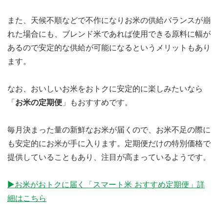
また、天候不順などで不作になりお米の供給バランスが崩
れた場合にも、ブレンド米であれば使用できる原料に幅が
あるので安定的な供給が可能になるというメリットもあり
ます。
なお、おいしいお米をおトクに安定的に楽しみたいなら
「
お米の定期便
」もおすすめです。
毎月決まった量の新鮮なお米が届くので、お米不足の際に
も安定的にお米が手に入ります。定期便だけの特別価格で
提供していることもあり、注目が高まっているようです。
▶お米がおトクに届く「スマート米 おすすめ定期便」詳
細はこちら