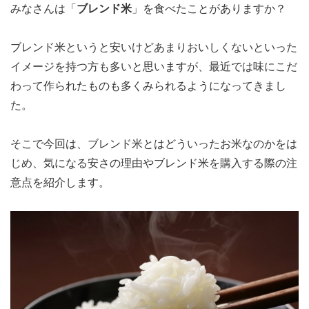
みなさんは「
ブレンド米
」を食べたことがありますか？
ブレンド米というと安いけどあまりおいしくないといった
イメージを持つ方も多いと思いますが、最近では味にこだ
わって作られたものも多くみられるようになってきまし
た。
そこで今回は、ブレンド米とはどういったお米なのかをは
じめ、気になる安さの理由やブレンド米を購入する際の注
意点を紹介します。