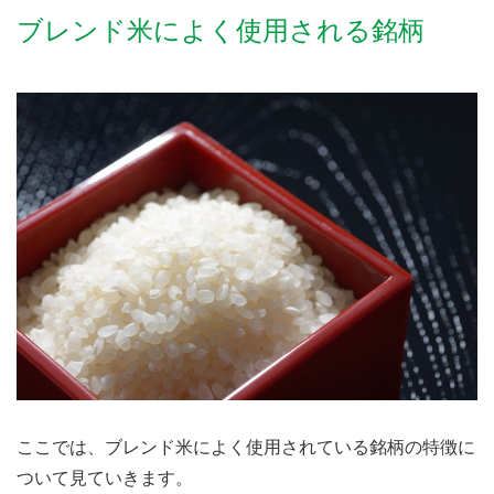
ブレンド米によく使用される銘柄
ここでは、ブレンド米によく使用されている銘柄の特徴に
ついて見ていきます。