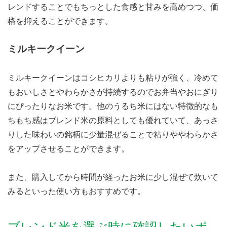
レンドすることでもちっとした食感と甘みを高めつつ、価
格を抑えることができます。
ミルキークイーン
ミルキークイーンはコシヒカリよりも粘りが強く、冷めて
もおいしさとやわらかさが持続するのでお弁当やおにぎり
にぴったりなお米です。他のうるち米にはない特徴的なも
ちもち感はブレンド米の原料としても優れていて、あっさ
りした味わいの銘柄に少量混ぜることで粘りややわらかさ
をアップさせることができます。
また、購入してから時間が経ったお米に少し混ぜて炊いて
みるといった使い方もおすすめです。
ブレンド米を選ぶ時に確認したいポ