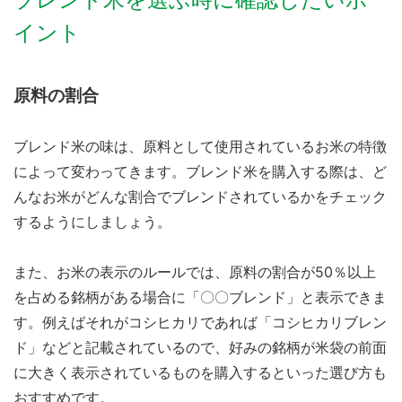
イント
原料の割合
ブレンド米の味は、原料として使用されているお米の特徴
によって変わってきます。ブレンド米を購入する際は、ど
んなお米がどんな割合でブレンドされているかをチェック
するようにしましょう。
また、お米の表示のルールでは、原料の割合が50％以上
を占める銘柄がある場合に「〇〇ブレンド」と表示できま
す。例えばそれがコシヒカリであれば「コシヒカリブレン
ド」などと記載されているので、好みの銘柄が米袋の前面
に大きく表示されているものを購入するといった選び方も
おすすめです。