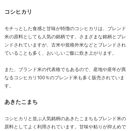
コシヒカリ
モチっとした食感と甘味が特徴のコシヒカリは、ブレンド
米の原料としても人気の銘柄です。さまざまな銘柄とブレ
ンドされていますが、古米や規格外米などとブレンドされ
ていることも多く、おいしいご飯に炊き上がります。
また、ブランド米の代表格でもあるので、産地や産年が異
なるコシヒカリ100％のブレンド米も多く販売されていま
す。
あきたこまち
コシヒカリと並ぶ人気銘柄のあきたこまちもブレンド米の
原料としてよく利用されています。甘味や粘りが抑えめで