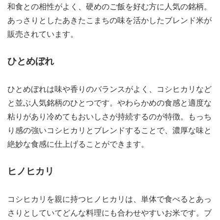
和食との相性がよく、硬めのご飯を好む方に人気の銘柄。
あっさりとしたあきたこまちの味を活かしたブレンド米が
販売されています。
ひとめぼれ
ひとめぼれは味や香りのバランスがよく、コシヒカリなど
と並ぶ人気銘柄のひとつです。やわらかめの食感と適度な
粘りがあり冷めてもおいしさが持続するのが特徴。もっち
り感の強いコシヒカリとブレンドすることで、濃厚な味と
絶妙な食感に仕上げることができます。
ヒノヒカリ
コシヒカリを親に持つヒノヒカリは、単体で食べるとあっ
さりとしていてどんな料理にも合わせやすいお米です。ブ