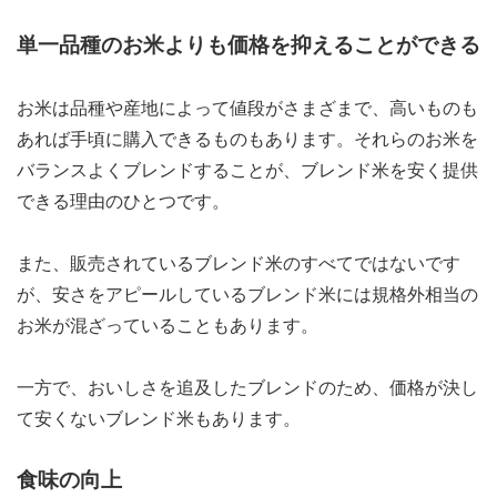
単一品種のお米よりも価格を抑えることができる
お米は品種や産地によって値段がさまざまで、高いものも
あれば手頃に購入できるものもあります。それらのお米を
バランスよくブレンドすることが、ブレンド米を安く提供
できる理由のひとつです。
また、販売されているブレンド米のすべてではないです
が、安さをアピールしているブレンド米には規格外相当の
お米が混ざっていることもあります。
一方で、おいしさを追及したブレンドのため、価格が決し
て安くないブレンド米もあります。
食味の向上