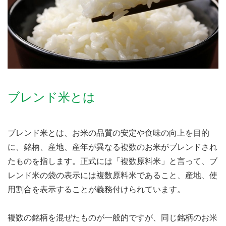
ブレンド米とは
ブレンド米とは、お米の品質の安定や食味の向上を目的
に、銘柄、産地、産年が異なる複数のお米がブレンドされ
たものを指します。正式には「複数原料米」と言って、ブ
レンド米の袋の表示には複数原料米であること、産地、使
用割合を表示することが義務付けられています。
複数の銘柄を混ぜたものが一般的ですが、同じ銘柄のお米