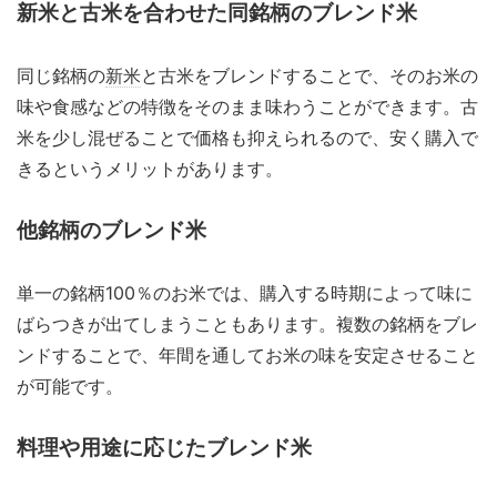
新米と古米を合わせた同銘柄のブレンド米
同じ銘柄の
新米
と古米をブレンドすることで、そのお米の
味や食感などの特徴をそのまま味わうことができます。古
米を少し混ぜることで価格も抑えられるので、安く購入で
きるというメリットがあります。
他銘柄のブレンド米
単一の銘柄100％のお米では、購入する時期によって味に
ばらつきが出てしまうこともあります。複数の銘柄をブレ
ンドすることで、年間を通してお米の味を安定させること
が可能です。
料理や用途に応じたブレンド米