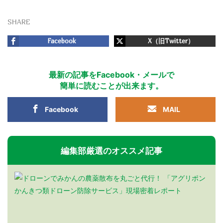
SHARE
Facebook
X（旧Twitter）
最新の記事をFacebook・メールで
簡単に読むことが出来ます。
Facebook
MAIL
編集部厳選のオススメ記事