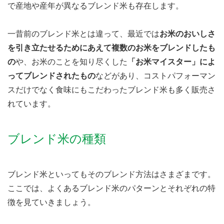
で産地や産年が異なるブレンド米も存在します。
一昔前のブレンド米とは違って、最近では
お米のおいしさ
を引き立たせるためにあえて複数のお米をブレンドしたも
の
や、お米のことを知り尽くした
「お米マイスター」によ
ってブレンドされたもの
などがあり、コストパフォーマン
スだけでなく食味にもこだわったブレンド米も多く販売さ
れています。
ブレンド米の種類
ブレンド米といってもそのブレンド方法はさまざまです。
ここでは、よくあるブレンド米のパターンとそれぞれの特
徴を見ていきましょう。