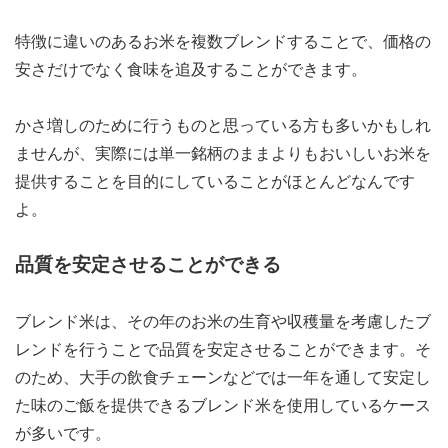
特徴に違いのあるお米を複数ブレンドすることで、価格の
安さだけでなく食味を追及することができます。
かさ増しのために行うものと思っている方も多いかもしれ
ませんが、実際には単一銘柄のままよりもおいしいお米を
提供することを目的にしていることがほとんどなんです
よ。
品質を安定させることができる
ブレンド米は、その年のお米の生育や収穫量を考慮したブ
レンドを行うことで品質を安定させることができます。そ
のため、大手の飲食チェーンなどでは一年を通して安定し
た味のご飯を提供できるブレンド米を使用しているケース
が多いです。