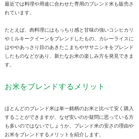
最近では料理や用途に合わせた専用のブレンド米も販売さ
れています。
たとえば、肉料理にはもっちり感と甘味の強いコシヒカリ
やミルキークイーンをブレンドしたもの、カレーライスに
はややあっさり目のあきたこまちやササニシキをブレンド
したものなどがあり、新たなお米の楽しみ方を発見できま
す。
お米をブレンドするメリット
ほとんどのブレンド米は単一銘柄のお米と比べて安く購入
することができますが、なぜ安いのか疑問に思っている方
も多いのではないでしょうか。ブレンド米の安さの理由や
お米をブレンドするメリットを紹介します。