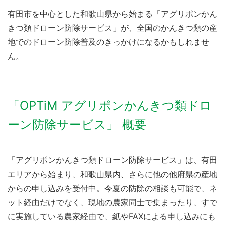
有田市を中心とした和歌山県から始まる「アグリポンかん
きつ類ドローン防除サービス」が、全国のかんきつ類の産
地でのドローン防除普及のきっかけになるかもしれませ
ん。
「OPTiM アグリポンかんきつ類ドロ
ーン防除サービス」 概要
「アグリポンかんきつ類ドローン防除サービス」は、有田
エリアから始まり、和歌山県内、さらに他の他府県の産地
からの申し込みを受付中。今夏の防除の相談も可能で、ネ
ット経由だけでなく、現地の農家同士で集まったり、すで
に実施している農家経由で、紙やFAXによる申し込みにも