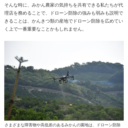
そんな時に、みかん農家の気持ちを共有できる私たちが代
理店を務めることで、ドローン防除の強みも弱みも説明で
きることは、かんきつ類の産地でドローン防除を広めてい
く上で一番重要なことかもしれません。
さまざまな障害物や高低差のあるみかんの園地は、ドローン防除