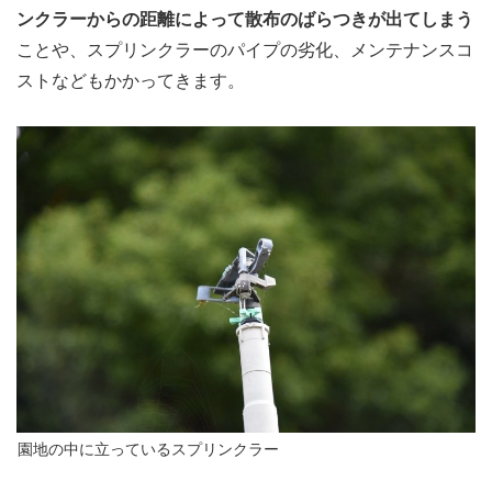
ンクラーからの距離によって散布のばらつきが出てしまう
ことや、スプリンクラーのパイプの劣化、メンテナンスコ
ストなどもかかってきます。
園地の中に立っているスプリンクラー