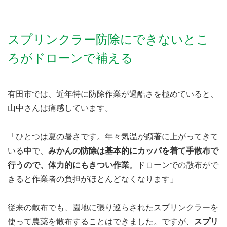
スプリンクラー防除にできないとこ
ろがドローンで補える
有田市では、近年特に防除作業が過酷さを極めていると、
山中さんは痛感しています。
「ひとつは夏の暑さです。年々気温が顕著に上がってきて
いる中で、
みかんの防除は基本的にカッパを着て手散布で
行うので、体力的にもきつい作業
。ドローンでの散布がで
きると作業者の負担がほとんどなくなります」
従来の散布でも、園地に張り巡らされたスプリンクラーを
使って農薬を散布することはできました。ですが、
スプリ