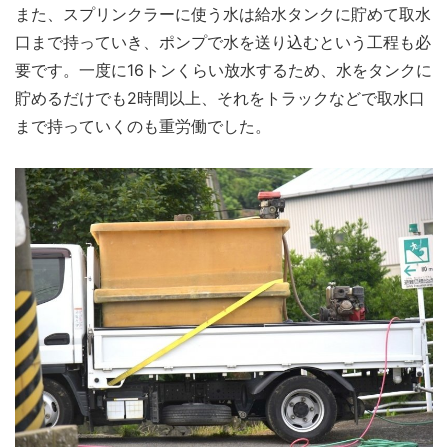
また、スプリンクラーに使う水は給水タンクに貯めて取水
口まで持っていき、ポンプで水を送り込むという工程も必
要です。一度に16トンくらい放水するため、水をタンクに
貯めるだけでも2時間以上、それをトラックなどで取水口
まで持っていくのも重労働でした。