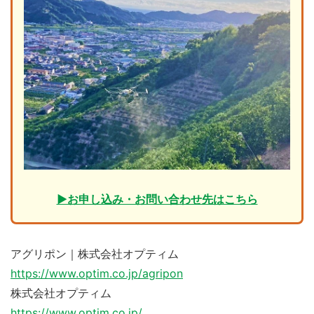
▶︎お申し込み・お問い合わせ先はこちら
アグリポン｜株式会社オプティム
https://www.optim.co.jp/agripon
株式会社オプティム
https://www.optim.co.jp/