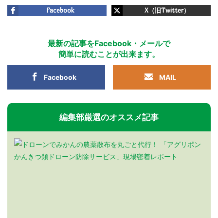
Facebook
X（旧Twitter）
最新の記事をFacebook・メールで
簡単に読むことが出来ます。
Facebook
MAIL
編集部厳選のオススメ記事