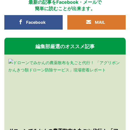
最新の記事をFacebook・メールで
簡単に読むことが出来ます。
Facebook
MAIL
編集部厳選のオススメ記事