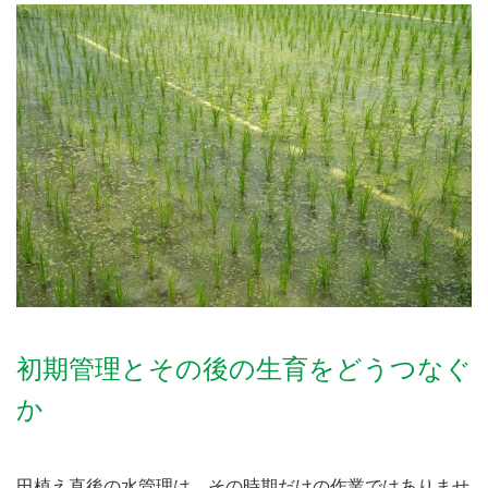
初期管理とその後の生育をどうつなぐ
か
田植え直後の水管理は、その時期だけの作業ではありませ