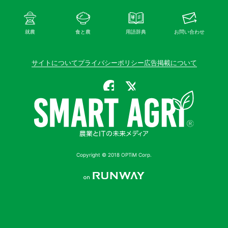
就農
食と農
用語辞典
お問い合わせ
サイトについて
プライバシーポリシー
広告掲載について
公式Facebook
公式X（旧Twitter）
Copyright © 2018 OPTiM Corp.