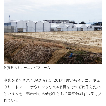
佐賀県のトレーニングファーム
事業を委託されたJAさがは、2017年度からイチゴ、キュ
ウリ、トマト、ホウレンソウの4品目をそれぞれ作りたい
という人を、県内外から研修生として毎年数組ずつ受け入
れている。