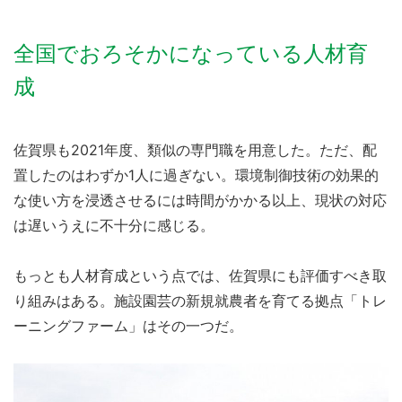
全国でおろそかになっている人材育
成
佐賀県も2021年度、類似の専門職を用意した。ただ、配
置したのはわずか1人に過ぎない。環境制御技術の効果的
な使い方を浸透させるには時間がかかる以上、現状の対応
は遅いうえに不十分に感じる。
もっとも人材育成という点では、佐賀県にも評価すべき取
り組みはある。施設園芸の新規就農者を育てる拠点「トレ
ーニングファーム」はその一つだ。