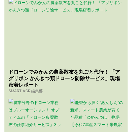
ドローンでみかんの農薬散布を丸ごと代行！ 「ア
グリポン かんきつ類ドローン防除サービス」現場
密着レポート
SMART AGRI編集部