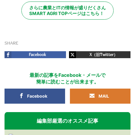
さらに農業とITの情報が盛りだくさん
SMART AGRI TOPページはこちら！
SHARE
Facebook
X（旧Twitter）
最新の記事をFacebook・メールで
簡単に読むことが出来ます。
Facebook
MAIL
編集部厳選のオススメ記事