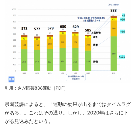
引用：さが園芸888運動［PDF］
県園芸課によると、「運動の効果が出るまではタイムラグ
がある」。これはその通り。しかし、2020年はさらに下
がる見込みだという。