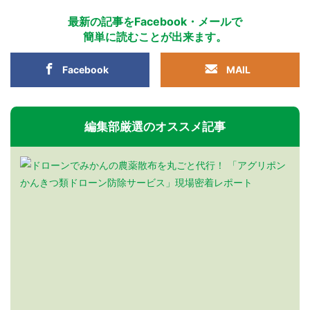
最新の記事をFacebook・メールで
簡単に読むことが出来ます。
Facebook
MAIL
編集部厳選のオススメ記事