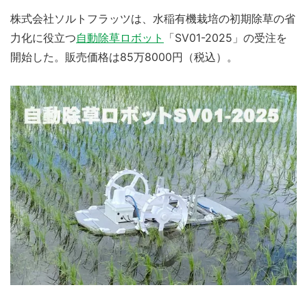
株式会社ソルトフラッツは、水稲有機栽培の初期除草の省
力化に役立つ
自動除草ロボット
「SV01-2025」の受注を
開始した。販売価格は85万8000円（税込）。