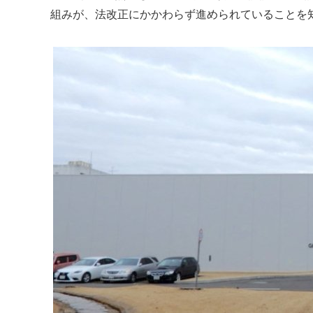
組みが、法改正にかかわらず進められていることを