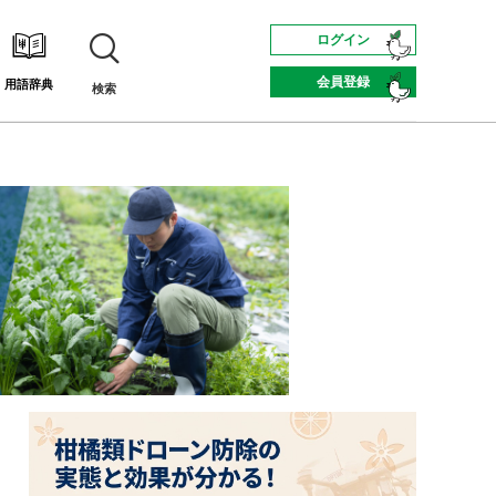
ログイン
会員登録
用語辞典
検索