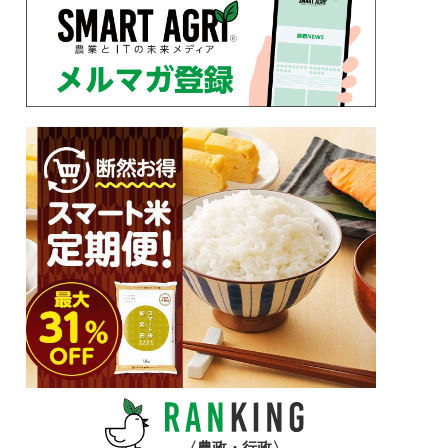
農政・行政