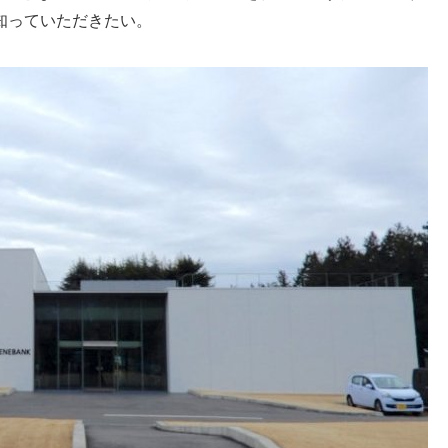
知っていただきたい。