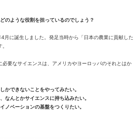
はどのような役割を担っているのでしょう？
8年4月に誕生しました。発足当時から「日本の農業に貢献した
す。
に必要なサイエンスは、アメリカやヨーロッパのそれとはか
しかできないことをやってみたい。
、なんとかサイエンスに持ち込みたい。
イノベーションの基盤をつくりたい。