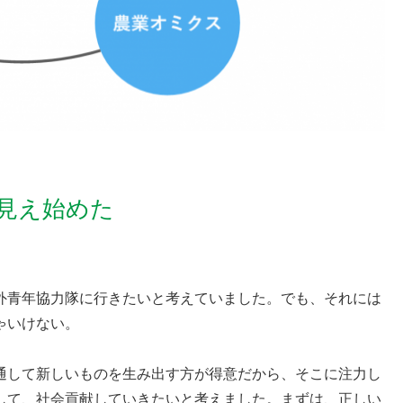
見え始めた
外青年協力隊に行きたいと考えていました。でも、それには
ゃいけない。
通して新しいものを生み出す方が得意だから、そこに注力し
して、社会貢献していきたいと考えました。まずは、正しい