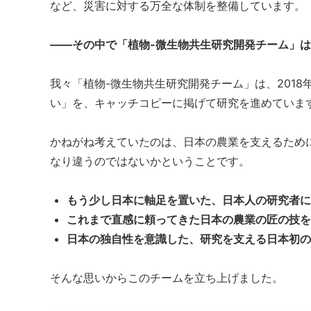
など、災害に対する万全な体制を整備しています。
——その中で「植物-微生物共生研究開発チーム」
我々「植物-微生物共生研究開発チーム」は、201
い」を、キャッチコピーに掲げて研究を進めていま
かねがね考えていたのは、日本の農業を支えるため
なり違うのではないかということです。
もう少し日本に軸足を置いた、日本人の研究者に
これまで直感に頼ってきた日本の農業の匠の技を
日本の独自性を意識した、研究を支える日本初の
そんな思いからこのチームを立ち上げました。