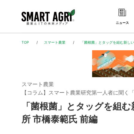
ニュース
TOP
スマート農業
「菌根菌」とタッグを組む新しい
スマート農業
【コラム】スマート農業研究第一人者に聞く
「菌根菌」とタッグを組む
所 市橋泰範氏 前編