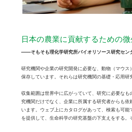
日本の農業に貢献するための微
——そもそも理化学研究所バイオリソース研究セン
研究機関や企業の研究開発に必要な、動物（マウス
保存しています。それらは研究機関の基礎・応用研
収集範囲は世界中に広がっていて、研究に必要なも
究機関だけでなく、企業に所属する研究者からも依
います。ウェブ上にカタログがあって、検索も可能
を提供して、生命科学の研究基盤の下支えをする。