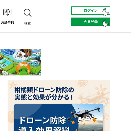
ログイン
会員登録
用語辞典
検索