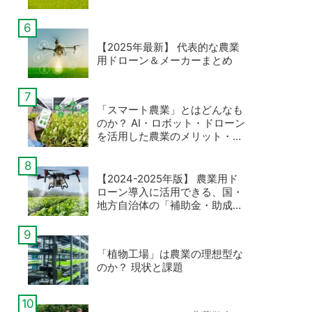
【2025年最新】 代表的な農業
用ドローン＆メーカーまとめ
「スマート農業」とはどんなも
のか？ AI・ロボット・ドローン
を活用した農業のメリット・デ
メリットとは
【2024-2025年版】 農業用ド
ローン導入に活用できる、国・
地方自治体の「補助金・助成
金」まとめ
「植物工場」は農業の理想型な
のか？ 現状と課題