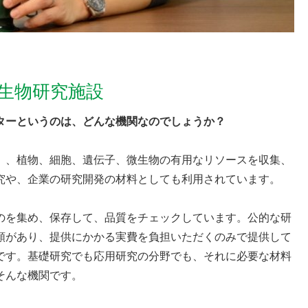
生物研究施設
ターというのは、どんな機関なのでしょうか？
）、植物、細胞、遺伝子、微生物の有用なリソースを収集、
究や、企業の研究開発の材料としても利用されています。
のを集め、保存して、品質をチェックしています。公的な研
頼があり、提供にかかる実費を負担いただくのみで提供して
です。基礎研究でも応用研究の分野でも、それに必要な材料
そんな機関です。