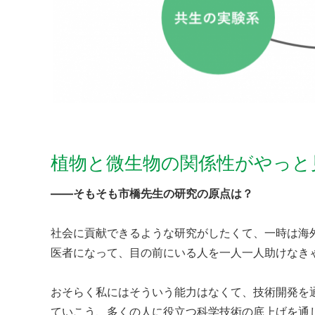
植物と微生物の関係性がやっと
——そもそも市橋先生の研究の原点は？
社会に貢献できるような研究がしたくて、一時は海
医者になって、目の前にいる人を一人一人助けなき
おそらく私にはそういう能力はなくて、技術開発を
ていこう、多くの人に役立つ科学技術の底上げを通