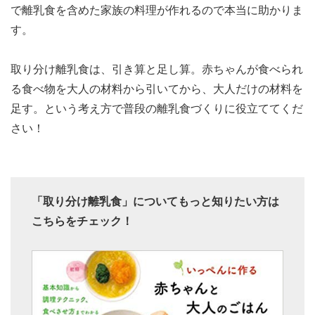
で離乳食を含めた家族の料理が作れるので本当に助かりま
す。
取り分け離乳食は、引き算と足し算。赤ちゃんが食べられ
る食べ物を大人の材料から引いてから、大人だけの材料を
足す。という考え方で普段の離乳食づくりに役立ててくだ
さい！
「取り分け離乳食」についてもっと知りたい方は
こちらをチェック！