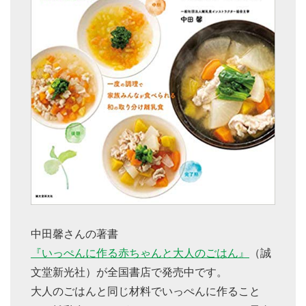
中田馨さんの著書
『いっぺんに作る赤ちゃんと大人のごはん』
（誠
文堂新光社）が全国書店で発売中です。
大人のごはんと同じ材料でいっぺんに作ること