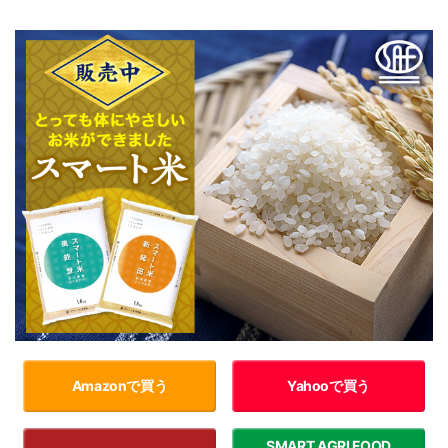
Amazonで買う
Yahooで買う
SMART AGRI FOOD