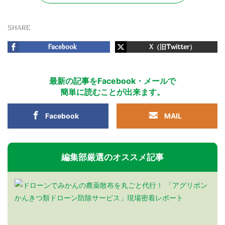
SHARE
Facebook
X（旧Twitter）
最新の記事をFacebook・メールで
簡単に読むことが出来ます。
Facebook
MAIL
編集部厳選のオススメ記事