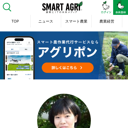
TOP
ニュース
スマート農業
農業経営