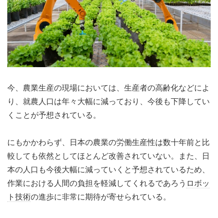
今、農業生産の現場においては、生産者の高齢化などによ
り、就農人口は年々大幅に減っており、今後も下降してい
くことが予想されている。
にもかかわらず、日本の農業の労働生産性は数十年前と比
較しても依然としてほとんど改善されていない。また、日
本の人口も今後大幅に減っていくと予想されているため、
作業における人間の負担を軽減してくれるであろう
ロボッ
ト技術
の進歩に非常に期待が寄せられている。