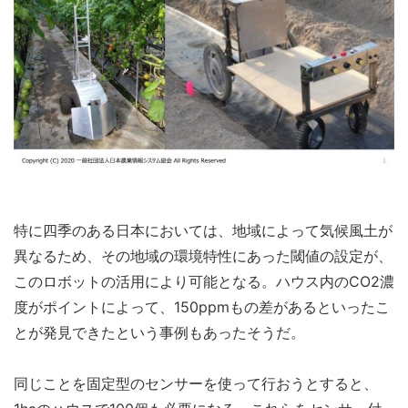
特に四季のある日本においては、地域によって気候風土が
異なるため、その地域の環境特性にあった閾値の設定が、
このロボットの活用により可能となる。ハウス内のCO2濃
度がポイントによって、150ppmもの差があるといったこ
とが発見できたという事例もあったそうだ。
同じことを固定型のセンサーを使って行おうとすると、