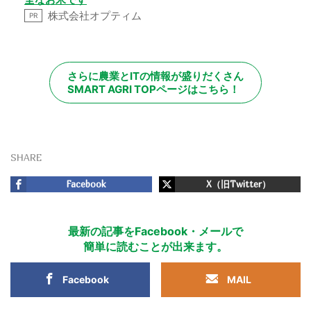
株式会社オプティム
PR
さらに農業とITの情報が盛りだくさん
SMART AGRI TOPページはこちら！
SHARE
Facebook
X（旧Twitter）
最新の記事をFacebook・メールで
簡単に読むことが出来ます。
Facebook
MAIL