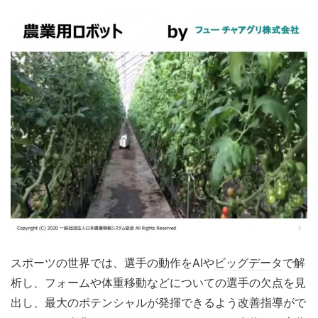
スポーツの世界では、選手の動作をAIや
ビッグデータ
で解
析し、フォームや体重移動などについての選手の欠点を見
出し、最大のポテンシャルが発揮できるよう改善指導がで