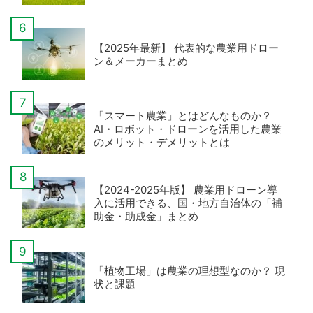
【2025年最新】 代表的な農業用ドロー
ン＆メーカーまとめ
「スマート農業」とはどんなものか？
AI・ロボット・ドローンを活用した農業
のメリット・デメリットとは
【2024-2025年版】 農業用ドローン導
入に活用できる、国・地方自治体の「補
助金・助成金」まとめ
「植物工場」は農業の理想型なのか？ 現
状と課題