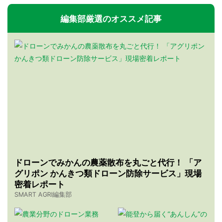
編集部厳選のオススメ記事
ドローンでみかんの農薬散布を丸ごと代行！ 「ア
グリポン かんきつ類ドローン防除サービス」現場
密着レポート
SMART AGRI編集部