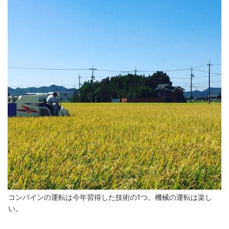
コンバインの運転は今年習得した技術の1つ。機械の運転は楽し
い。