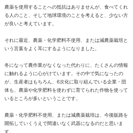
農薬を使用することへの抵抗はありませんが、食べてくれ
る人のこと、そして地球環境のことを考えると、少ない方
が良いと考えています。
それに最近、農薬・化学肥料不使用、または減農薬栽培と
いう言葉をよく耳にするようになりました。
冬になって農作業がなくなった代わりに、たくさんの情報
に触れるように心がけています。その中で気になったの
が、生産者はもちろん、6次化に取り組んでいる企業・団
体も、農薬や化学肥料を使わずに育てられた作物を使って
いるところが多いということです。
農薬・化学肥料不使用、または減農薬栽培は、今後販路を
開拓していくうえで間違いなく武器になるのだと思いま
す。