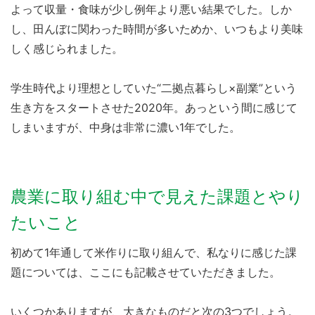
よって収量・食味が少し例年より悪い結果でした。しか
し、田んぼに関わった時間が多いためか、いつもより美味
しく感じられました。
学生時代より理想としていた“二拠点暮らし×副業”という
生き方をスタートさせた2020年。あっという間に感じて
しまいますが、中身は非常に濃い1年でした。
農業に取り組む中で見えた課題とやり
たいこと
初めて1年通して米作りに取り組んで、私なりに感じた課
題については、ここにも記載させていただきました。
いくつかありますが、大きなものだと次の3つでしょう。