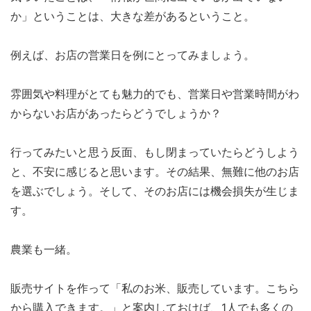
か」ということは、大きな差があるということ。
例えば、お店の営業日を例にとってみましょう。
雰囲気や料理がとても魅力的でも、営業日や営業時間がわ
からないお店があったらどうでしょうか？
行ってみたいと思う反面、もし閉まっていたらどうしよう
と、不安に感じると思います。その結果、無難に他のお店
を選ぶでしょう。そして、そのお店には機会損失が生じま
す。
農業も一緒。
販売サイトを作って「私のお米、販売しています。こちら
から購入できます。」と案内しておけば、1人でも多くの