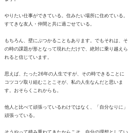
やりたい仕事ができている。住みたい場所に住めている。
すてきな友人・仲間と共に過ごせている。
もちろん、壁にぶつかることもあります。でもそれは、そ
の時の課題が形となって現れただけで、絶対に乗り越えら
れると信じています。
思えば、たった26年の人生ですが、その時できることに
コツコツ取り組むことこそが、私の人生なんだと思いま
す。おそらくこれからも。
他人と比べて頑張っているわけではなく、「自分なりに」
頑張っている。
そうやって積み重ねてきたからこそ、自分の理想としてい