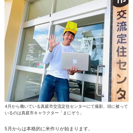
4月から働いている真庭市交流定住センターにて撮影。頭に被って
いるのは真庭市キャラクター「まにぞう」
5月からは本格的に米作りが始まります。