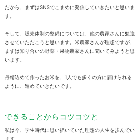
だから、まずはSNSでこまめに発信していきたいと思いま
す。
そして、販売体制の整備については、他の農家さんに勉強
させていただこうと思います。米農家さんが理想ですが、
まずは知り合いの野菜・果物農家さんに聞いてみようと思
います。
丹精込めて作ったお米を、1人でも多くの方に届けられる
ように、進めていきたいです。
できることからコツコツと
私は今、学生時代に思い描いていた理想の人生を歩んでい
ます。