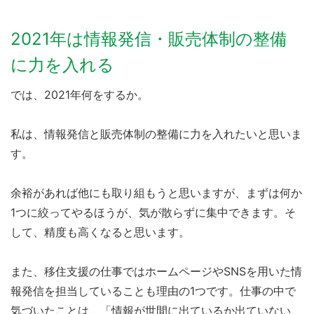
2021年は情報発信・販売体制の整備
に力を入れる
では、2021年何をするか。
私は、情報発信と販売体制の整備に力を入れたいと思いま
す。
余裕があれば他にも取り組もうと思いますが、まずは何か
1つに絞ってやるほうが、気が散らずに集中できます。そ
して、精度も高くなると思います。
また、移住支援の仕事ではホームページやSNSを用いた情
報発信を担当していることも理由の1つです。仕事の中で
気づいたことは、「情報が世間に出ているか出ていない