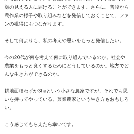
顔の見える人に届けることができます。さらに、普段から
農作業の様子や取り組みなどを発信しておくことで、ファ
ンの獲得にもつながります。
そして何よりも、私の考えや思いをもっと発信したい。
今の20代が何を考えて何に取り組んでいるのか。社会や
農業をもっと良くするためにどうしているのか。地方でど
んな生き方ができるのか。
耕地面積わずか3haという小さな農家ですが、それでも思
いを持ってやっている。兼業農家という生き方もおもしろ
い。
こう感じてもらえたら幸いです。