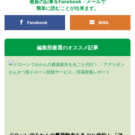
最新の記事をFacebook・メールで
簡単に読むことが出来ます。
Facebook
MAIL
編集部厳選のオススメ記事