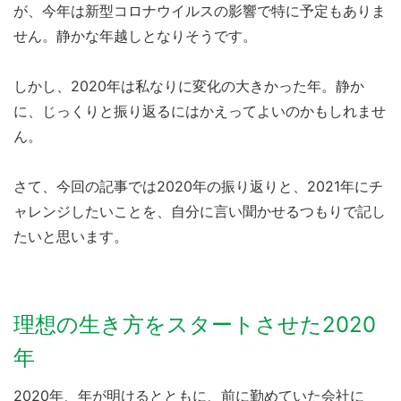
が、今年は新型コロナウイルスの影響で特に予定もありま
せん。静かな年越しとなりそうです。
しかし、2020年は私なりに変化の大きかった年。静か
に、じっくりと振り返るにはかえってよいのかもしれませ
ん。
さて、今回の記事では2020年の振り返りと、2021年にチ
ャレンジしたいことを、自分に言い聞かせるつもりで記し
たいと思います。
理想の生き方をスタートさせた2020
年
2020年、年が明けるとともに、前に勤めていた会社に