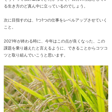
る生き方のど真ん中に立っているのでしょう。
次に目指すのは、1つ1つの仕事をレベルアップさせていく
こと。
2021年が終わる時に、今年はこの点が良くなった、この
課題を乗り越えたと言えるように、できることからコツコ
ツと取り組んでいこうと思います。