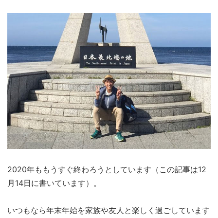
2020年ももうすぐ終わろうとしています（この記事は12
月14日に書いています）。
いつもなら年末年始を家族や友人と楽しく過ごしています