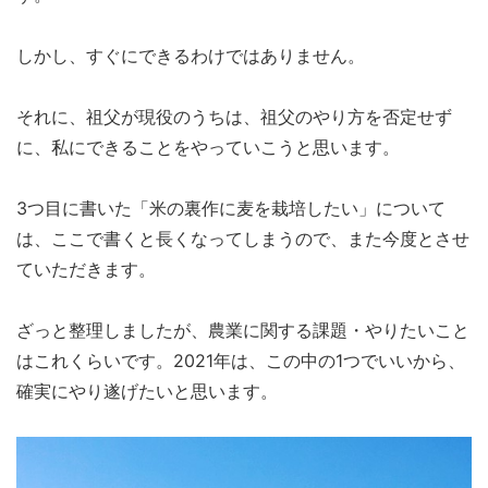
しかし、すぐにできるわけではありません。
それに、祖父が現役のうちは、祖父のやり方を否定せず
に、私にできることをやっていこうと思います。
3つ目に書いた「米の裏作に麦を栽培したい」について
は、ここで書くと長くなってしまうので、また今度とさせ
ていただきます。
ざっと整理しましたが、農業に関する課題・やりたいこと
はこれくらいです。2021年は、この中の1つでいいから、
確実にやり遂げたいと思います。