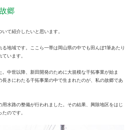
故郷
ついて紹介したいと思います。
れる地域です。ここら一帯は岡山県の中でも田んぼ1筆あたり
れています。
た。中世以降、新田開発のために大規模な干拓事業が始ま
の長きにわたる干拓事業の中で生まれたのが、私の故郷であ
の用水路の整備が行われました。その結果、興除地区をはじ
ったのです。