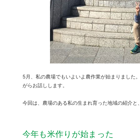
5月、私の農場でもいよいよ農作業が始まりました
がらお話しします。
今回は、農場のある私の生まれ育った地域の紹介と
今年も米作りが始まった