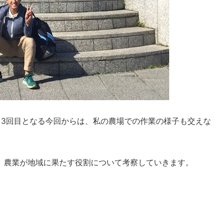
。3回目となる今回からは、私の農場での作業の様子も交えな
、農業が地域に果たす役割について考察していきます。