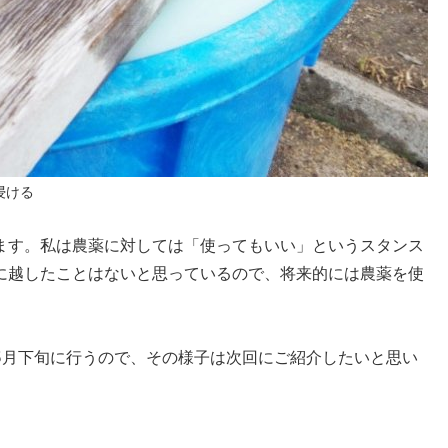
浸ける
ます。私は農薬に対しては「使ってもいい」というスタンス
に越したことはないと思っているので、将来的には農薬を使
。
5月下旬に行うので、その様子は次回にご紹介したいと思い