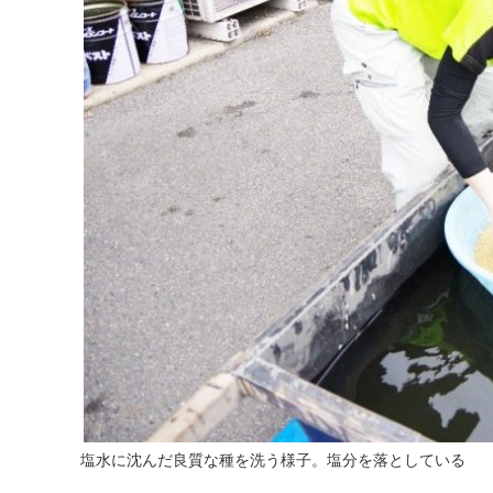
塩水に沈んだ良質な種を洗う様子。塩分を落としている