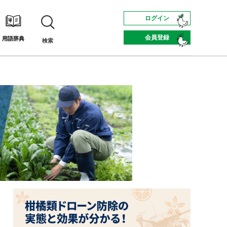
ログイン
会員登録
用語辞典
検索