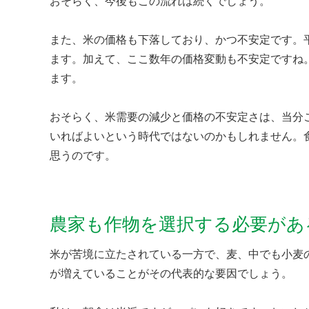
おそらく、今後もこの流れは続くでしょう。
また、米の価格も下落しており、かつ不安定です。平
ます。加えて、ここ数年の価格変動も不安定ですね
ます。
おそらく、米需要の減少と価格の不安定さは、当分
いればよいという時代ではないのかもしれません。
思うのです。
農家も作物を選択する必要があ
米が苦境に立たされている一方で、麦、中でも小麦
が増えていることがその代表的な要因でしょう。