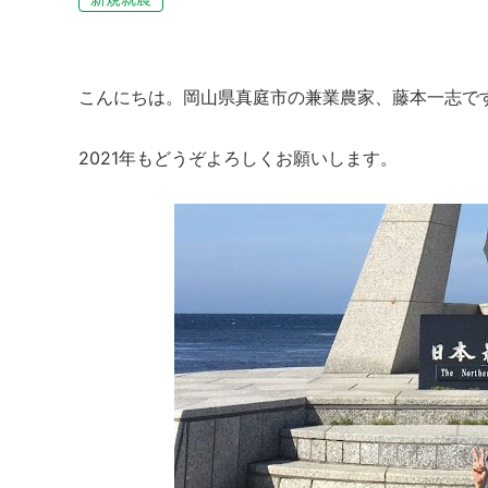
こんにちは。岡山県真庭市の兼業農家、藤本一志で
2021年もどうぞよろしくお願いします。