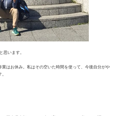
と思います。
作業はお休み。私はその空いた時間を使って、今後自分がや
す。