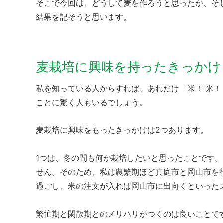
そこで今回は、どうして麦を作ろうと思ったか、そ
結果を記そうと思います。
麦栽培に興味を持ったきっかけ
私を知っている人からすれば、あれだけ「米！ 米！
ことに驚く人もいるでしょう。
麦栽培に興味をもったきっかけは2つあります。
1つは、冬の間も何か栽培したいと思ったことです。
せん。そのため、私は農繁期ほど真庭市と岡山市を
過ごし、米の注文が入れば岡山市に出向くといった
繁忙期と閑散期とのメリハリがつくのは良いことで