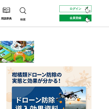
ログイン
会員登録
用語辞典
検索