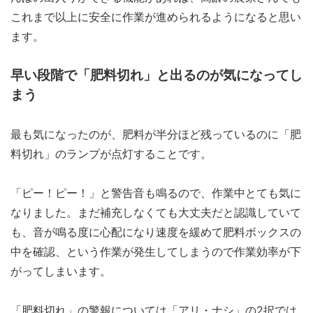
これまで以上に安全に作業が進められるようになると思い
ます。
早い段階で「肥料切れ」と出るのが気になってし
まう
最も気になったのが、肥料が半分ほど残っているのに「肥
料切れ」のランプが点灯することです。
「ピー！ピー！」と警告音も鳴るので、作業中とても気に
なりました。まだ補充しなくても大丈夫だと認識していて
も、音が鳴る度に心配になり速度を緩めて肥料ボックスの
中を確認、という作業が発生してしまうので作業効率が下
がってしまいます。
「肥料切れ」の警報については「アリ・ナシ」の2択では