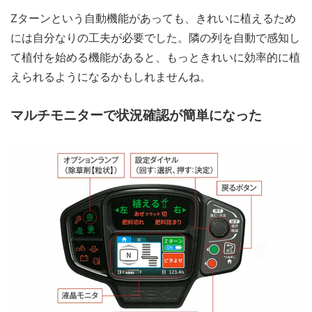
Zターンという自動機能があっても、きれいに植えるため
には自分なりの工夫が必要でした。隣の列を自動で感知し
て植付を始める機能があると、もっときれいに効率的に植
えられるようになるかもしれませんね。
マルチモニターで状況確認が簡単になった