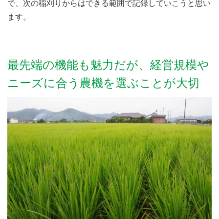
で、次の稲刈りからはできる範囲で記録していこうと思い
ます。
最先端の機能も魅力だが、経営規模や
ニーズに合う農機を選ぶことが大切