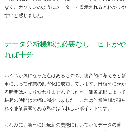
なく、ガソリンのようにメーターで表示されるとわかりや
すいと感じました。
データ分析機能は必要なし。ヒトがや
れば十分
いくつか気になった点はあるものの、総合的に考えると新
車によって作業の効率化に成功しています。田植えにかか
る時間はあまり変わりませんでしたが、側条施肥によって
耕起の時間は大幅に減少しました。これは作業時間が限ら
れる兼業農家である私にはうれしいポイントです。
ちなみに、新車には最新の
農機
に付いているデータの蓄