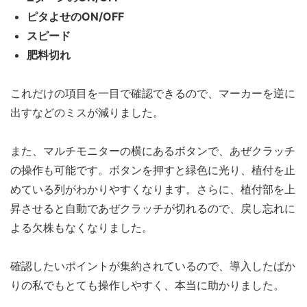
ピタよせのON/OFF
スピード
肥料切れ
これだけの項目を一目で確認できるので、マーカーを逆に
出すなどのミスが減りました。
また、マルチモニターの横にあるボタンで、あぜクラッチ
の操作も可能です。ボタンを押すと緑色に光り、植付を止
めている列がわかりやすくなります。さらに、植付部を上
昇させると自動であぜクラッチが切れるので、戻し忘れに
よる欠株もなくなりました。
確認したいポイントが集約されているので、導入したばか
りの私でもとても操作しやすく、本当に助かりました。