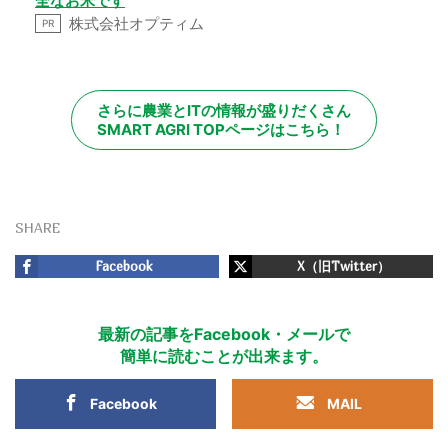
全なお米です
株式会社オプティム
PR
さらに農業とITの情報が盛りだくさん
SMART AGRI TOPページはこちら！
SHARE
Facebook
X（旧Twitter）
最新の記事をFacebook・メールで
簡単に読むことが出来ます。
Facebook
MAIL