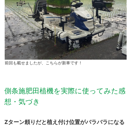
前回も載せましたが、こちらが新車です！
側条施肥田植機を実際に使ってみた感
想・気づき
Zターン頼りだと植え付け位置がバラバラになる