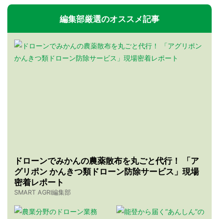
編集部厳選のオススメ記事
ドローンでみかんの農薬散布を丸ごと代行！ 「ア
グリポン かんきつ類ドローン防除サービス」現場
密着レポート
SMART AGRI編集部