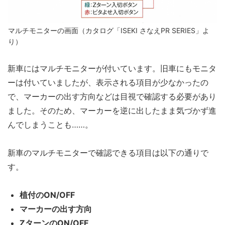
マルチモニターの画面（カタログ「ISEKI さなえPR SERIES」よ
り）
新車にはマルチモニターが付いています。旧車にもモニタ
ーは付いていましたが、表示される項目が少なかったの
で、マーカーの出す方向などは目視で確認する必要があり
ました。そのため、マーカーを逆に出したまま気づかず進
んでしまうことも……。
新車のマルチモニターで確認できる項目は以下の通りで
す。
植付のON/OFF
マーカーの出す方向
ZターンのON/OFF