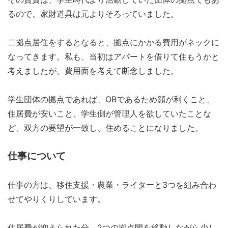
るので、家財道具は元よりそろっていました。
二拠点居住をするとなると、拠点にかかる費用がネックに
なってきます。私も、当初はアパートを借りて住もうかと
考えましたが、費用面を考えて断念しました。
学生団体の拠点であれば、OBであるため顔が利くこと、
住居費が安いこと、学生側が管理人を欲していたことな
ど、双方の要望が一致し、住めることになりました。
仕事について
仕事の方は、移住支援・農業・ライターと3つを組み合わ
せてやりくりしています。
住居費が抑えられた分、2つの拠点間を移動しながら少し