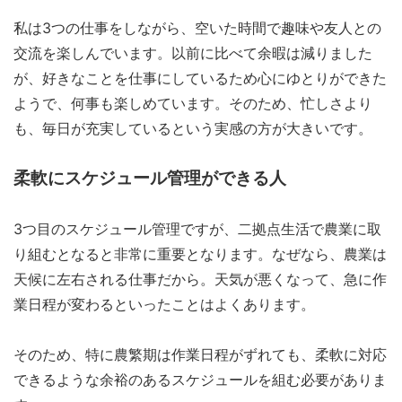
私は3つの仕事をしながら、空いた時間で趣味や友人との
交流を楽しんでいます。以前に比べて余暇は減りました
が、好きなことを仕事にしているため心にゆとりができた
ようで、何事も楽しめています。そのため、忙しさより
も、毎日が充実しているという実感の方が大きいです。
柔軟にスケジュール管理ができる人
3つ目のスケジュール管理ですが、二拠点生活で農業に取
り組むとなると非常に重要となります。なぜなら、農業は
天候に左右される仕事だから。天気が悪くなって、急に作
業日程が変わるといったことはよくあります。
そのため、特に農繁期は作業日程がずれても、柔軟に対応
できるような余裕のあるスケジュールを組む必要がありま