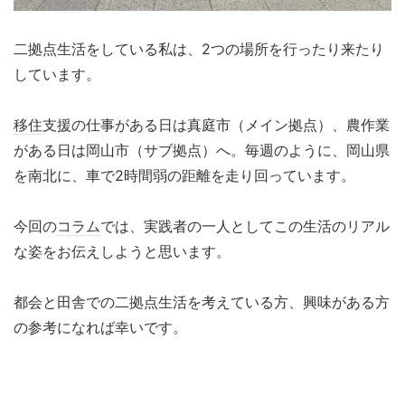
二拠点生活をしている私は、2つの場所を行ったり来たり
しています。
移住
支援の仕事がある日は真庭市（メイン拠点）、農作業
がある日は岡山市（サブ拠点）へ。毎週のように、岡山県
を南北に、車で2時間弱の距離を走り回っています。
今回の
コラム
では、実践者の一人としてこの生活のリアル
な姿をお伝えしようと思います。
都会と田舎での二拠点生活を考えている方、興味がある方
の参考になれば幸いです。