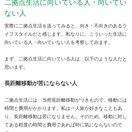
二拠点生活に向いている人・向いてい
ない人
実際に二拠点生活を送ってみると、向き・不向きのあるラ
イフスタイルだと感じます。私なりに、こういった生活に
向いている人・向いていない人を考察してみます。
まず、二拠点生活に向いている人は、以下のような人だと
思います。
長距離移動が苦にならない人
二拠点生活には、当然長距離移動がつきもので、移動には
時間と費用がかかります。私は一人旅が好きなこともあ
り、長距離移動は苦になりません。そのため、移動に対し
てある程度の時間と費用であれば特に気にならないので