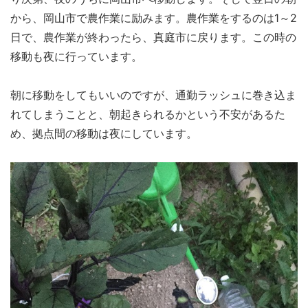
から、岡山市で農作業に励みます。農作業をするのは1～2
日で、農作業が終わったら、真庭市に戻ります。この時の
移動も夜に行っています。
朝に移動をしてもいいのですが、通勤ラッシュに巻き込ま
れてしまうことと、朝起きられるかという不安があるた
め、拠点間の移動は夜にしています。