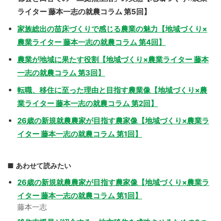
ライター 藤本一志の就農コラム 第5回】
家族総出の苗床づくりで感じる農業の魅力【地域づくり×
農業ライター 藤本一志の就農コラム 第4回】
農業が地域に果たす役割【地域づくり×農業ライター 藤本
一志の就農コラム 第3回】
転職、移住に至った理由と目指す農業像【地域づくり×農
業ライター 藤本一志の就農コラム 第2回】
26歳の新規就農農家が目指す農家像【地域づくり×農業ラ
イター 藤本一志の就農コラム 第1回】
あわせて読みたい
26歳の新規就農農家が目指す農家像【地域づくり×農業ラ
イター 藤本一志の就農コラム 第1回】
藤本一志