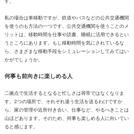
す。
私の場合は車移動ですが、鉄道やバスなどの公共交通機関
を使うのも方法の一つです。公共交通機関を使うことのメ
リットは、移動時間を仕事や読書、睡眠に活用できるとい
うところにあります。もし移動時間を気にされているな
ら、さまざまな移動手段をシミュレーションしてみてはい
かがでしょうか。
何事も前向きに楽しめる人
二拠点で生活するとなると忙しさは尋常ではなくなりま
す。2つの場所で、それぞれ違う生活を送るわけですか
ら、家の管理や近所付き合い、仕事など、やるべきことは
山ほどあります。そのため、何事も楽しめる人に向いてい
ると感じます。