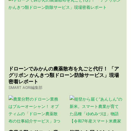
ドローンでみかんの農薬散布を丸ごと代行！ 「ア
グリポン かんきつ類ドローン防除サービス」現場
密着レポート
SMART AGRI編集部