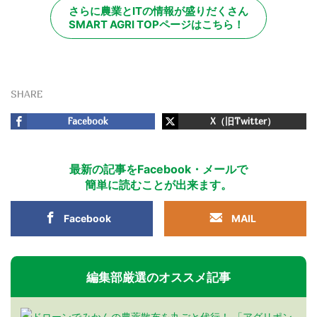
さらに農業とITの情報が盛りだくさん
SMART AGRI TOPページはこちら！
SHARE
Facebook
X（旧Twitter）
最新の記事をFacebook・メールで
簡単に読むことが出来ます。
Facebook
MAIL
編集部厳選のオススメ記事