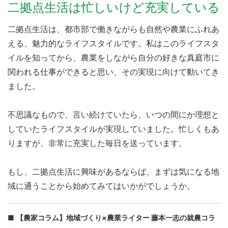
二拠点生活は忙しいけど充実している
二拠点生活は、都市部で働きながらも自然や農業にふれあ
える、魅力的なライフスタイルです。私はこのライフスタ
イルを知ってから、農業をしながら自分の好きな真庭市に
関われる仕事ができると思い、その実現に向けて動いてき
ました。
不思議なもので、言い続けていたら、いつの間にか理想と
していたライフスタイルが実現していました。忙しくもあ
りますが、非常に充実した毎日を送っています。
もし、二拠点生活に興味があるならば、まずは気になる地
域に通うことから始めてみてはいかがでしょうか。
【農家コラム】地域づくり×農業ライター 藤本一志の就農コラ