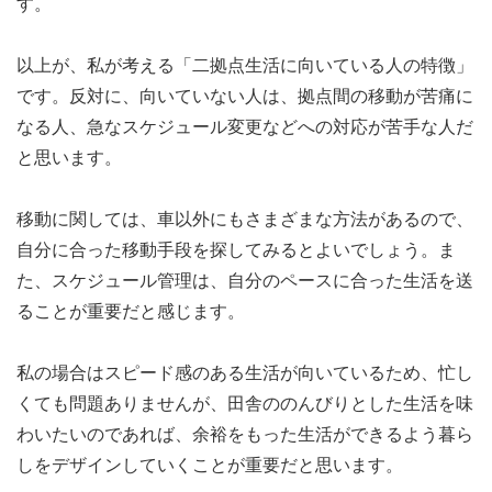
す。
以上が、私が考える「二拠点生活に向いている人の特徴」
です。反対に、向いていない人は、拠点間の移動が苦痛に
なる人、急なスケジュール変更などへの対応が苦手な人だ
と思います。
移動に関しては、車以外にもさまざまな方法があるので、
自分に合った移動手段を探してみるとよいでしょう。ま
た、スケジュール管理は、自分のペースに合った生活を送
ることが重要だと感じます。
私の場合はスピード感のある生活が向いているため、忙し
くても問題ありませんが、田舎ののんびりとした生活を味
わいたいのであれば、余裕をもった生活ができるよう暮ら
しをデザインしていくことが重要だと思います。