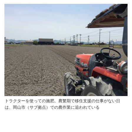
トラクターを使っての施肥。農繁期で移住支援の仕事がない日
は、岡山市（サブ拠点）での農作業に追われている