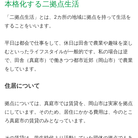
本格化する二拠点生活
「二拠点生活」とは、2カ所の地域に拠点を持って生活を
することをいいます。
平日は都会で仕事をして、休日は田舎で農業や趣味を楽し
むといったライフスタイルが一般的です。私の場合は逆
で、田舎（真庭市）で働きつつ都市近郊（岡山市）で農業
をしています。
住居について
拠点については、真庭市では賃貸を、岡山市は実家を拠点
にしています。そのため、居住にかかる費用は、今のとこ
ろ真庭市の賃貸のみとなっています。
その賃貸は、学生時代より活動していた団体の拠点でもあ