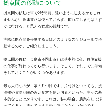
拠点間の移動について
拠点間の移動は車で2時間弱。遠いように思えるかもしれ
ませんが、高速道路は使っておらず、慣れてしまえば「す
ぐに行ける」と思える程度の距離です。
実際に拠点間を移動する日はどのようなスケジュールで移
動するのか、ご紹介しましょう。
拠点間の移動（真庭市→岡山市）は基本的に夜、移住支援
の仕事が終わってから行います。そして、それまでに準備
をしておくことがいくつかあります。
最も大切なのが、家の片づけです。片付けといっても、洗
濯物や賞味期限の近い食材を使い切るといった、生活の基
本的なことばかりです。これは、私の場合、農業をして帰
ってくると、疲れてあまり動く気にならないためです。