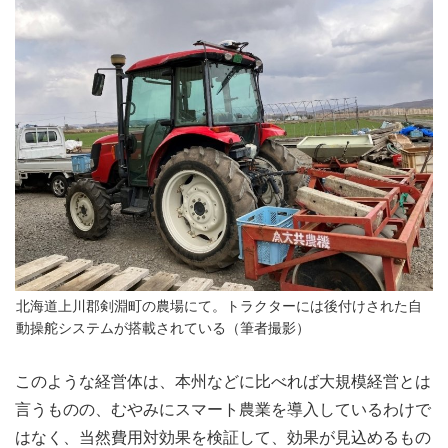
北海道上川郡剣淵町の農場にて。トラクターには後付けされた自
動操舵システムが搭載されている（筆者撮影）
このような経営体は、本州などに比べれば大規模経営とは
言うものの、むやみにスマート農業を導入しているわけで
はなく、当然費用対効果を検証して、効果が見込めるもの