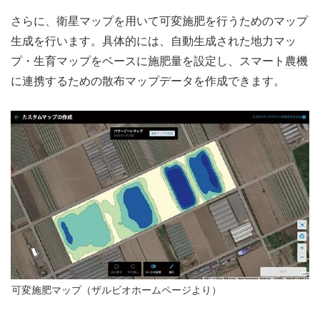
さらに、衛星マップを用いて可変施肥を行うためのマップ
生成を行います。具体的には、自動生成された地力マッ
プ・生育マップをベースに施肥量を設定し、スマート
農機
に連携するための散布マップデータを作成できます。
可変施肥マップ（ザルビオホームページより）