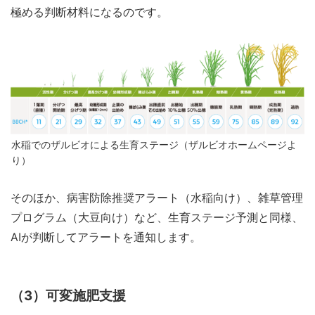
極める判断材料になるのです。
水稲でのザルビオによる生育ステージ（ザルビオホームページよ
り）
そのほか、病害防除推奨アラート（水稲向け）、雑草管理
プログラム（大豆向け）など、生育ステージ予測と同様、
AIが判断してアラートを通知します。
（3）可変施肥支援