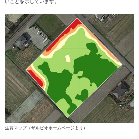
いことを示しています。
生育マップ（ザルビオホームページより）