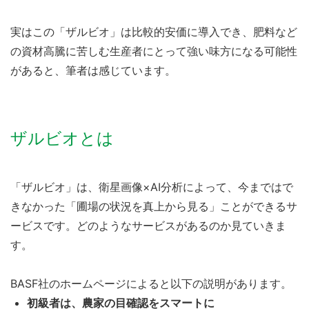
実はこの「ザルビオ」は比較的安価に導入でき、肥料など
の資材高騰に苦しむ生産者にとって強い味方になる可能性
があると、筆者は感じています。
ザルビオとは
「ザルビオ」は、衛星画像×AI分析によって、今まではで
きなかった「圃場の状況を真上から見る」ことができるサ
ービスです。どのようなサービスがあるのか見ていきま
す。
BASF社のホームページによると以下の説明があります。
初級者は、農家の目確認をスマートに