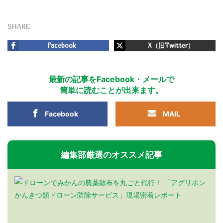
SHARE
Facebook
X（旧Twitter）
最新の記事をFacebook・メールで
簡単に読むことが出来ます。
Facebook
MAIL
編集部厳選のオススメ記事