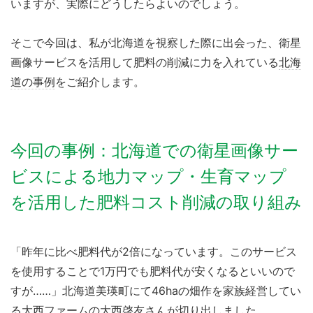
いますが、実際にどうしたらよいのでしょう。
そこで今回は、私が北海道を視察した際に出会った、衛星
画像サービスを活用して肥料の削減に力を入れている
北海
道の事例
をご紹介します。
今回の事例：北海道での衛星画像サー
ビスによる地力マップ・生育マップ
を活用した肥料コスト削減の取り組み
「昨年に比べ肥料代が2倍になっています。このサービス
を使用することで1万円でも肥料代が安くなるといいので
すが……」北海道美瑛町にて46haの畑作を家族経営してい
る大西ファームの大西啓友さんが切り出しました。