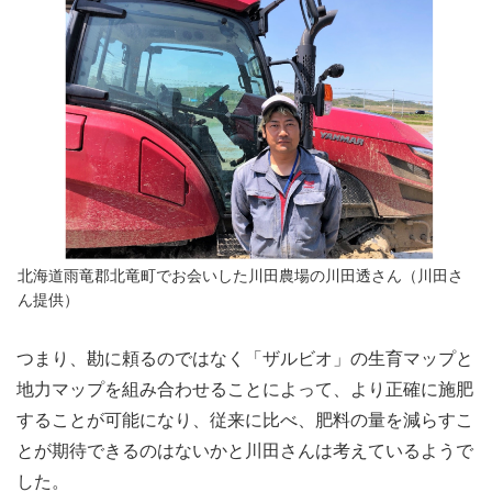
北海道雨竜郡北竜町でお会いした川田農場の川田透さん（川田さ
ん提供）
つまり、勘に頼るのではなく「ザルビオ」の生育マップと
地力マップを組み合わせることによって、より正確に施肥
することが可能になり、従来に比べ、肥料の量を減らすこ
とが期待できるのはないかと川田さんは考えているようで
した。