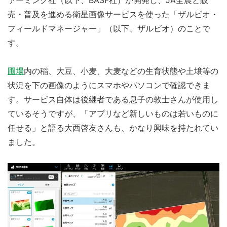
売・普及を進める衛星画像サービスを使った「ザルビオ・
フィールドマネージャー」（以下、ザルビオ）のことで
す。
圃場
内の稲、大豆、小麦、大麦などの生育状態や土壌等の
状況を下の画像のようにスマホやパソコンで確認できま
す。サービス自体は後継者である息子の敦士さんが使用し
ているそうですが、「アプリなど新しいものは若いものに
任せる」と語る大西啓友さんも、かなり興味を持たれてい
ました。