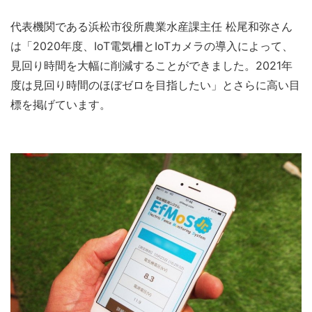
代表機関である浜松市役所農業水産課主任 松尾和弥さん
は「2020年度、IoT電気柵とIoTカメラの導入によって、
見回り時間を大幅に削減することができました。2021年
度は見回り時間のほぼゼロを目指したい」とさらに高い目
標を掲げています。