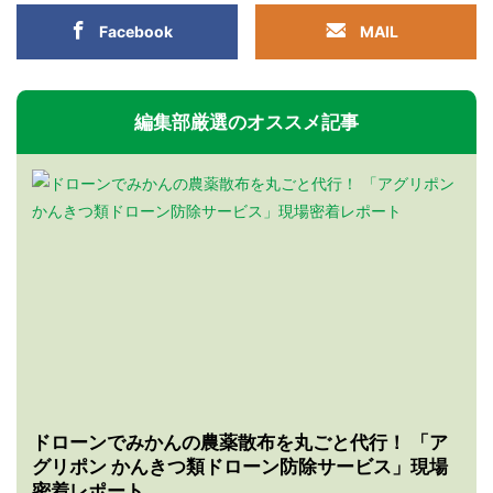
Facebook
MAIL
編集部厳選のオススメ記事
ドローンでみかんの農薬散布を丸ごと代行！ 「ア
グリポン かんきつ類ドローン防除サービス」現場
密着レポート