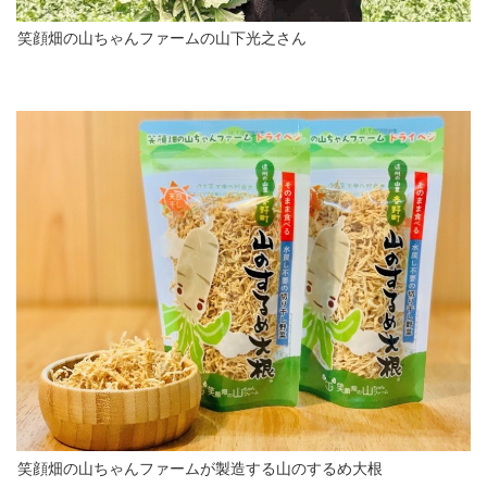
笑顔畑の山ちゃんファームの山下光之さん
笑顔畑の山ちゃんファームが製造する山のするめ大根