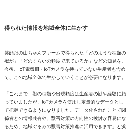
得られた情報を地域全体に生かす
笑顔畑の山ちゃんファームで得られた「どのような種類の
獣が」「どのぐらいの頻度で来ているか」などの知見を、
今後、IoT電気柵・IoTカメラを持っていない生産者も含め
て、この地域全体で生かしていくことが必要になります。
「これまで、獣の種類や出現頻度は生産者の勘や経験に頼
っていましたが、IoTカメラを使用し定量的なデータとし
て把握できるようになりました。データ化されたことで関
係者との情報共有や、獣害対策の方向性の検討が容易にな
るため、地域ぐるみの獣害対策推進に活用できます」と浜