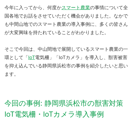
今年に入ってから、何度か
スマート農業
の事情について全
国各地でお話をさせていただく機会がありました。なかで
も中間山地でのスマート農業の導入事例に、多くの皆さん
が大変興味を持たれていることがわかりました。
そこで今回は、中山間地で展開しているスマート農業の一
環として「
IoT
電気柵」「IoTカメラ」を導入し、獣害被害
を抑え込んでいる静岡県浜松市の事例を紹介したいと思い
ます。
今回の事例: 静岡県浜松市の獣害対策
IoT電気柵・IoTカメラ導入事例