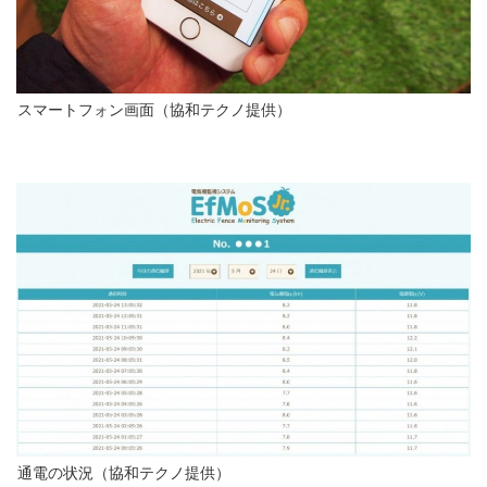
スマートフォン画面（協和テクノ提供）
通電の状況（協和テクノ提供）