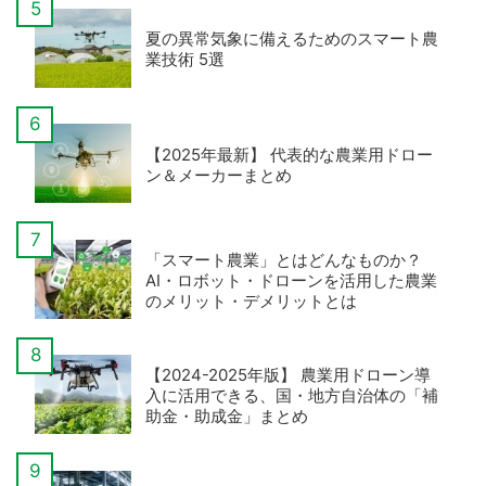
夏の異常気象に備えるためのスマート農
業技術 5選
【2025年最新】 代表的な農業用ドロー
ン＆メーカーまとめ
「スマート農業」とはどんなものか？
AI・ロボット・ドローンを活用した農業
のメリット・デメリットとは
【2024-2025年版】 農業用ドローン導
入に活用できる、国・地方自治体の「補
助金・助成金」まとめ