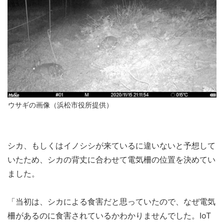
ウサギの画像（浜松市役所提供）
シカ、もしくはイノシシが来ているに違いないと予想して
いたため、シカの背丈に合わせて電気柵の位置を決めてい
ました。
「当初は、シカによる食害だと思っていたので、なぜ電気
柵があるのに食害されているかわかりませんでした。IoT