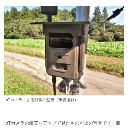
IoTカメラによる獣害の監視（筆者撮影）
IoTカメラの装置をアップで見たものが上の写真です。装