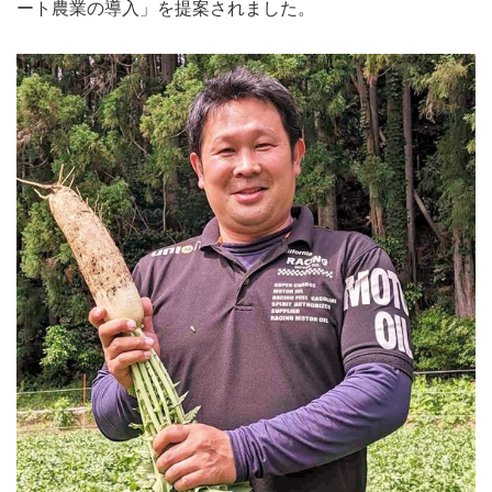
ート農業の導入」を提案されました。