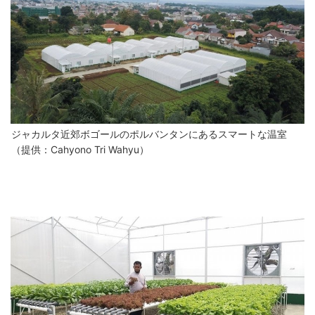
ジャカルタ近郊ボゴールのポルバンタンにあるスマートな温室
（提供：Cahyono Tri Wahyu）