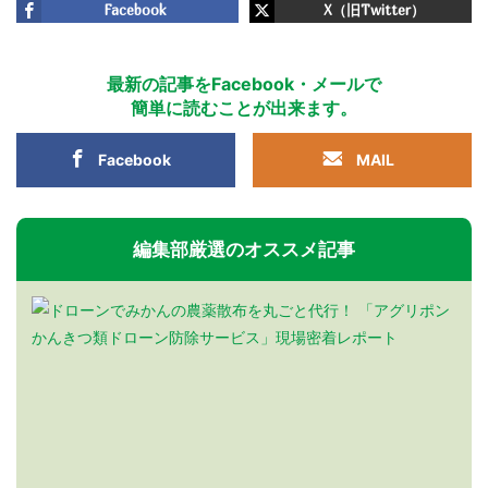
Facebook
X（旧Twitter）
最新の記事をFacebook・メールで
簡単に読むことが出来ます。
Facebook
MAIL
編集部厳選のオススメ記事