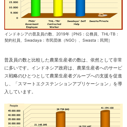
インドネシアの普及員の数、2019年［PNS：公務員、THL-TB：
契約社員、Swadaya：市民団体（NGO）、Swasta：民間］
普及員の数と比較した農業生産者の数は、依然として非常
に多いです。インドネシア政府は、農業生産者へのサービ
ス戦略のひとつとして農業生産者グループへの支援を促進
し、「スマートエクステンションアプリケーション」を導
入しています。