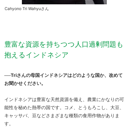
Cahyono Tri Wahyuさん
豊富な資源を持ちつつ人口過剰問題も
抱えるインドネシア
──Triさんの母国インドネシアはどのような国か、改めて
お聞かせください。
インドネシアは豊富な天然資源を備え、農業にかなりの可
能性を秘めた熱帯の国です。コメ、とうもろこし、大豆、
キャッサバ、豆などさまざまな種類の食用作物がありま
す。