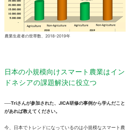
農業生産者の世帯数、2018-2019年
日本の小規模向けスマート農業はイン
ドネシアの課題解決に役立つ
──Triさんが参加された、JICA研修の事例から学んだこと
があれば教えてください。
今、日本でトレンドになっているのは小規模なスマート農