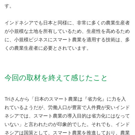
す。
インドネシアでも日本と同様に、非常に多くの農業生産者
が小規模な土地を所有しているため、生産性を高めるため
に、小規模ビジネスにスマート農業を適用する技術は、多
くの農業生産者に必要とされています。
今回の取材を終えて感じたこと
Triさんから「日本のスマート農業は『省力化』に力を入
れているようだが、労働人口が豊富で人件費が安いインド
ネシアでは、スマート農業の導入目的は省力化にはなって
いない」と言われたのが印象的でした。それでも、インド
ネシアは国策として、スマート農業を推進しており、農業