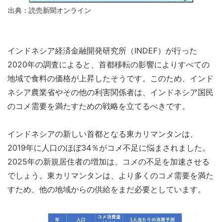
出典：読売新聞オンライン
インドネシア経済金融開発研究所（INDEF）が行った
2020年の調査によると、首都移転の影響によりすべての
地域で食料の価格が上昇したそうです。このため、インド
ネシア農業省やその他の利害関係者は、インドネシア国民
のコメ需要を満たすための戦略を立てるべきです。
インドネシアの新しい首都となる東カリマンタンは、
2019年に人口のほぼ34％がコメ不足に悩まされました。
2025年の新規居住者の増加は、コメの不足を加速させる
でしょう。東カリマンタンは、より多くのコメ需要を満た
すため、他の地域からの供給をまだ必要としています。