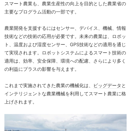
スマート農業も、農業生産性の向上を目的とした農業省の
主要なプログラム活動の一部です。
農業開発を支援するにはセンサー、デバイス、機械、情報
技術などの技術の応用が必要です。未来の農業は、ロボッ
ト、温度および湿度センサー、GPS技術などの適用を通じ
て実現されます。ロボットシステムによるスマート技術の
適用は、効率、安全保障、環境への配慮、さらにより多く
の利益にプラスの影響を与えます。
これまで実施されてきた農業の機械化は、
ビッグデータ
と
インテリジェントな農業機械を利用してスマート農業に格
上げされます。