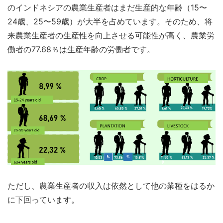
のインドネシアの農業生産者はまだ生産的な年齢（15〜
24歳、25〜59歳）が大半を占めています。そのため、将
来農業生産者の生産性を向上させる可能性が高く、農業労
働者の77.68％は生産年齢の労働者です。
ただし、農業生産者の収入は依然として他の業種をはるか
に下回っています。