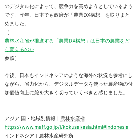
のデジタル化によって、競争力を高めようとしているよう
です。昨年、日本でも政府が「農業DX構想」を取りまと
めました。
（
農林水産省が推進する「農業DX構想」は日本の農業をど
う変えるのか
参照）
今後、日本もインドネシアのような海外の状況も参考にし
ながら、省力化から、デジタルデータを使った農産物の付
加価値向上に舵を大きく切っていくべきと感じました。
アジア 国・地域別情報｜
農林水産省
https://www.maff.go.jp/j/kokusai/asia.html#indonesia
インドネシア｜農林水産研究所