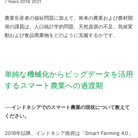
/ Years 2018 2021
農業生産者の福祉問題に加えて、将来の農業および農村開
発の課題は、人口統計学的問題、天然資源の不足、気候変
動および食品廃棄物をどのように克服するかです。
単純な機械化からビッグデータを活用
するスマート農業への過渡期
──インドネシアでのスマート農業の現状について教えて
ください。
2018年以降、インドネシア政府は「Smart Farming 4.0」