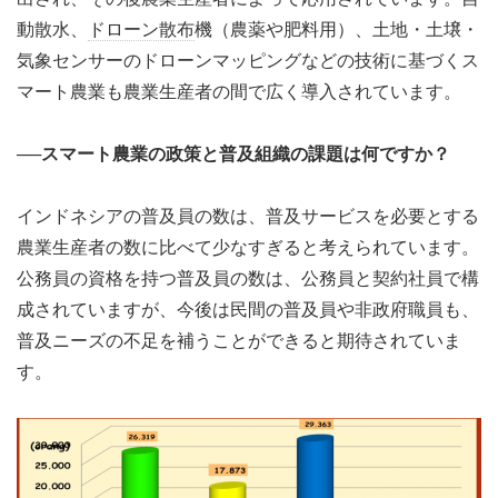
動散水、
ドローン散布
機（農薬や肥料用）、土地・土壌・
気象センサーのドローンマッピングなどの技術に基づくス
マート農業も農業生産者の間で広く導入されています。
──スマート農業の政策と普及組織の課題は何ですか？
インドネシアの普及員の数は、普及サービスを必要とする
農業生産者の数に比べて少なすぎると考えられています。
公務員の資格を持つ普及員の数は、公務員と契約社員で構
成されていますが、今後は民間の普及員や非政府職員も、
普及ニーズの不足を補うことができると期待されていま
す。