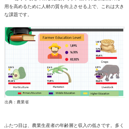
用を高めるために人材の質を向上させる上で、これは大き
な課題です。
出典：農業省
ふたつ目は、農業生産者の年齢層と収入の低さです。多く