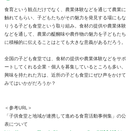
食育という観点だけでなく、
農業体験
などを通じて農業に
触れてもらい、子どもたちがその魅力を発見する場にもな
りうる子ども食堂という取り組み。食材の提供や農業体験
などを通して、農業の醍醐味や農作物の魅力を子どもたち
に積極的に伝えることはとても大きな意義があるだろう。
全国の子ども食堂では、食材の提供や農業体験などをサポ
ートしてくれる企業・個人を募集しているところも多い。
興味を持たれた方は、近所の子ども食堂にぜひ声をかけて
みてはいかがだろうか？
＜参考URL＞
「子供食堂と地域が連携して進める食育活動事例集」の公
表について