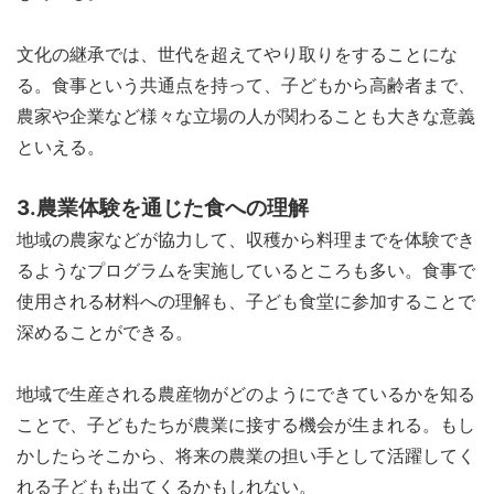
文化の継承では、世代を超えてやり取りをすることにな
る。食事という共通点を持って、子どもから高齢者まで、
農家や企業など様々な立場の人が関わることも大きな意義
といえる。
3.農業体験を通じた食への理解
地域の農家などが協力して、収穫から料理までを体験でき
るようなプログラムを実施しているところも多い。食事で
使用される材料への理解も、子ども食堂に参加することで
深めることができる。
地域で生産される農産物がどのようにできているかを知る
ことで、子どもたちが農業に接する機会が生まれる。もし
かしたらそこから、将来の農業の担い手として活躍してく
れる子どもも出てくるかもしれない。