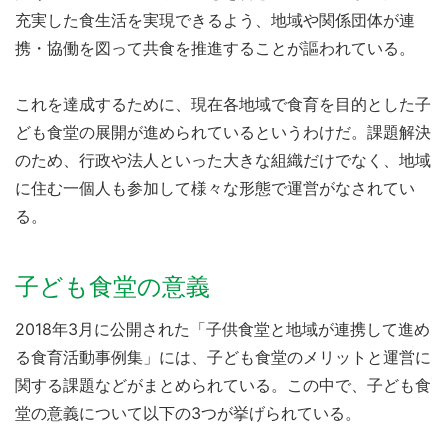
充実した食生活を実現できるよう、地域や関係団体が連
携・協働を図って共食を推進することが謳われている。
これを達成するために、現在各地域で食育を目的とした子
ども食堂の展開が進められているというわけだ。課題解決
のため、行政や法人といった大きな組織だけでなく、地域
に住む一個人も参加して様々な形態で運営がなされてい
る。
子ども食堂の意義
2018年3月に公開された「子供食堂と地域が連携して進め
る食育活動事例集」には、子ども食堂のメリットと運営に
関する課題などがまとめられている。この中で、子ども食
堂の意義について以下の3つが挙げられている。