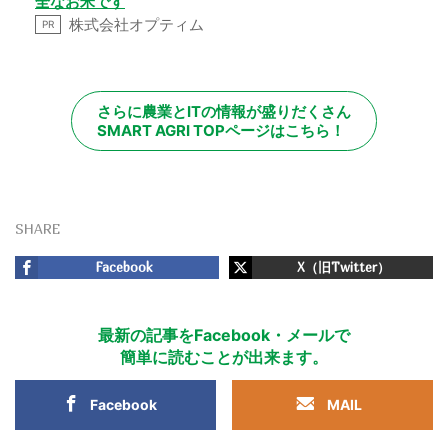
全なお米です
株式会社オプティム
PR
さらに農業とITの情報が盛りだくさん
SMART AGRI TOPページはこちら！
SHARE
Facebook
X（旧Twitter）
最新の記事をFacebook・メールで
簡単に読むことが出来ます。
Facebook
MAIL