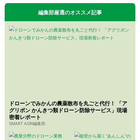
編集部厳選のオススメ記事
ドローンでみかんの農薬散布を丸ごと代行！ 「ア
グリポン かんきつ類ドローン防除サービス」現場
密着レポート
SMART AGRI編集部