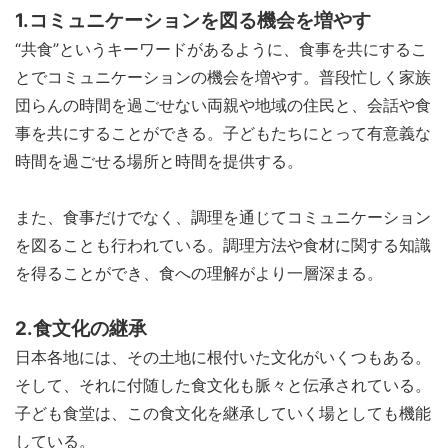
1.コミュニケーションを図る機会を増やす
“共食”というキーワードがあるように、食事を共にするこ
とでコミュニケーションの機会を増やす。普段忙しく家族
団らんの時間を過ごせない両親や地域の住民と、会話や食
事を共にすることができる。子どもたちにとって有意義な
時間を過ごせる場所と時間を提供する。
また、食事だけでなく、調理を通じてコミュニケーション
を図ることも行われている。調理方法や食材に関する知識
を得ることができ、食への理解がより一層深まる。
2.食文化の継承
日本各地には、その土地に根付いた文化がいくつもある。
そして、それに付随した食文化も脈々と伝承されている。
子ども食堂は、この食文化を継承していく場としても機能
している。