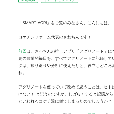
「SMART AGRI」をご覧のみなさん、こんにちは。
コケチンファーム代表のさわちんです！
前回
は、さわちんの推しアプリ「アグリノート」に
妻の農業的毎日を、すべてアグリノートに記録して
タは、振り返りや分析に使えたりと、役立ちどころ
ね。
アグリノートを使っていて改めて思うことは、ヒト
けない！ と思うのですが、しばらくすると記憶か
といわれるコケチ達に似てしまったのでしょうか？