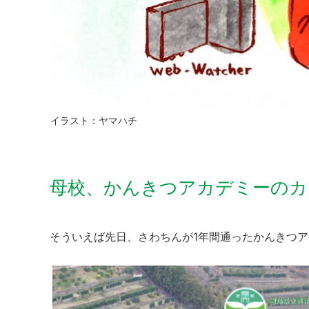
イラスト：ヤマハチ
母校、かんきつアカデミーのカ
そういえば先日、さわちんが1年間通ったかんきつ