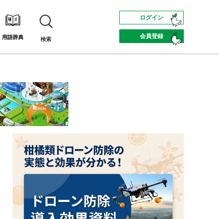
ログイン
会員登録
用語辞典
検索