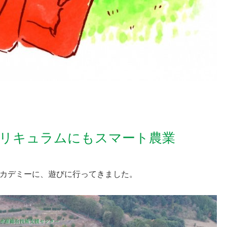
リキュラムにもスマート農業
アカデミーに、遊びに行ってきました。