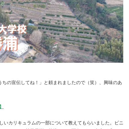
うちの宣伝してね！」と頼まれましたので（笑）、興味のあ
】
新しいカリキュラムの一部について教えてもらいました。ビニ