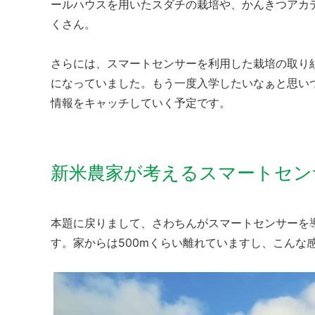
ールハウスを用いたスダチの栽培や、かんきつアカ
くさん。
さらには、スマートセンサーを利用した栽培の取り
になっていました。もう一度入学したいなぁと思い
情報をキャッチしていく予定です。
新米農家が考えるスマートセン
本題に戻りまして、さわちんがスマートセンサーを
す。家からは500mくらい離れていますし、こんな