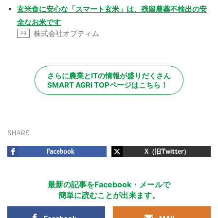
玄米食に安心な「スマート玄米」は、残留農薬不検出の安
全なお米です
株式会社オプティム
PR
さらに農業とITの情報が盛りだくさん
SMART AGRI TOPページはこちら！
SHARE
Facebook
X（旧Twitter）
最新の記事をFacebook・メールで
簡単に読むことが出来ます。