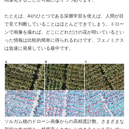
たとえば、AIのひとつである深層学習を使えば、人間が目
で見て判断していることはほとんどできてしまう。ドロー
ンで画像を撮れば、どこにどれだけの花が咲いているとい
った情報は比較的簡単に得られるわけです。フェノミクス
は急速に発展している最中です。
ソルガム穂のドローン画像からの高精度計数。さまざまな