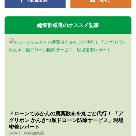
Facebook
MAIL
編集部厳選のオススメ記事
ドローンでみかんの農薬散布を丸ごと代行！ 「ア
グリポン かんきつ類ドローン防除サービス」現場
密着レポート
SMART AGRI編集部