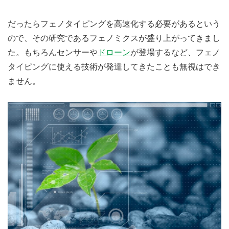
だったらフェノタイピングを高速化する必要があるという
ので、その研究であるフェノミクスが盛り上がってきまし
た。もちろんセンサーや
ドローン
が登場するなど、フェノ
タイピングに使える技術が発達してきたことも無視はでき
ません。