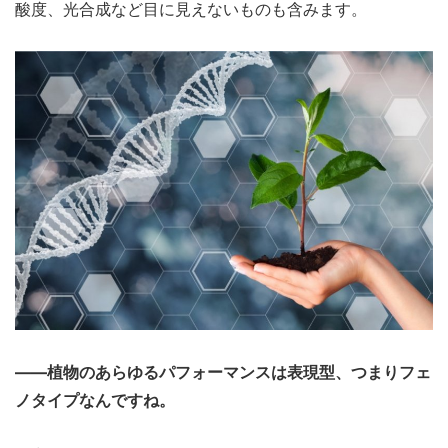
酸度、光合成など目に見えないものも含みます。
――植物のあらゆるパフォーマンスは表現型、つまりフェ
ノタイプなんですね。