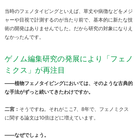
当時のフェノタイピングといえば、草丈や病徴などをメジ
ャーや目視で計測するのが当たり前で、基本的に新たな技
術の開発はありませんでした。だから研究の対象になりえ
なかったんです。
ゲノム編集研究の発展により「フェノ
ミクス」が再注目
――植物フェノタイピングにおいては、そのような古典的
な手法がずっと続いてきたわけですか。
二宮：
そうですね。それがここ7、8年で、フェノミクス
に関する論文は10倍ほどに増えています。
――なぜでしょう。